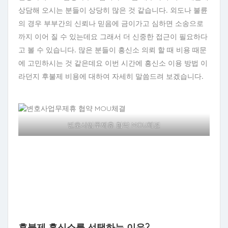
상담해 오시는 분들이 상당히 많은 것 같습니다. 외도나 불륜
의 경우 부부간의 신뢰나 믿음에 금이가고 심하면 소송으로
까지 이어 질 수 있는데요 그래서 더 신중한 접근이 필요하다
고 볼 수 있습니다. 많은 분들이 흥신소 의뢰 할 때 비용 때문
에 고민하시는 것 같은데요 이번 시간에 흥신소 이용 방법 이
라던지 후불제 비용에 대하여 자세히 말씀드려 보겠습니다.
변호사업무제휴 협약 MOU체결
후불제 흥신소를 선택하는 이유?