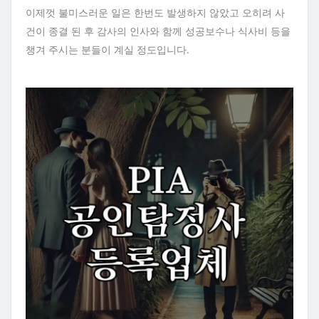
이제껏 불미스러운 일은 한번도 발생하지 않았고 오히려 사
건이 종결 된 후 감사의 인사와 함께 성공보수나 식사비 등을
챙겨 주시는 분들이 계실 정도입니다.