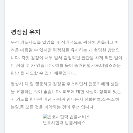
평정심 유지
우선 외도사실을 알았을 때 심리적으로 굉장히 흔들리고 어
려운 마음일 수 있지만 평정심을 유지하는 게 현명한 방법입
니다. 자칫 감정이 너무 앞서 감정적인 판단을 하게 되면 일이
더 커질 수 가 있습니다. 예를 들어 증거인멸시도,비밀스러운
만남 을 시도할 수 있기 때문입니다.
평상시 처 럼 행동하고 감정을 추스리면서 전문가에게 상담
을 요청하는 것이 좋습니다. 외도에 대한 사실이 정확히 맞는
지 외도를 한다면 어떤 사람과 만나는지 전화번호,집주소,하
는일,등 모든 것을 파악하는 것이 우선 입니다.
변호사협력 법률서비스