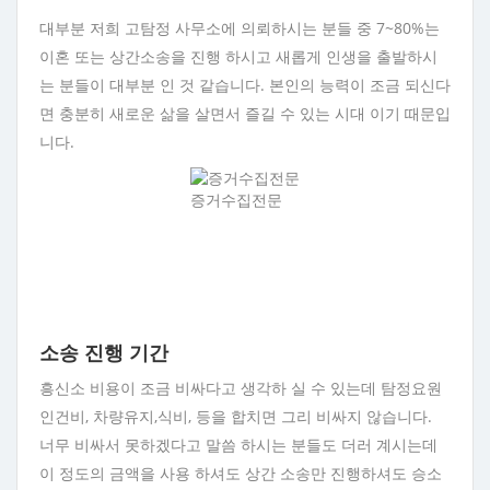
대부분 저희 고탐정 사무소에 의뢰하시는 분들 중 7~80%는
이혼 또는 상간소송을 진행 하시고 새롭게 인생을 출발하시
는 분들이 대부분 인 것 같습니다. 본인의 능력이 조금 되신다
면 충분히 새로운 삶을 살면서 즐길 수 있는 시대 이기 때문입
니다.
증거수집전문
소송 진행 기간
흥신소 비용이 조금 비싸다고 생각하 실 수 있는데 탐정요원
인건비, 차량유지,식비, 등을 합치면 그리 비싸지 않습니다.
너무 비싸서 못하겠다고 말씀 하시는 분들도 더러 계시는데
이 정도의 금액을 사용 하셔도 상간 소송만 진행하셔도 승소