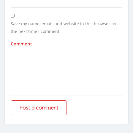
Save my name, email, and website in this browser for
the next time I comment.
Comment