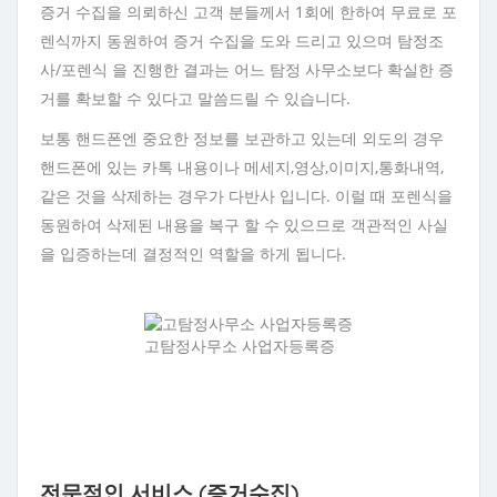
증거 수집을 의뢰하신 고객 분들께서 1회에 한하여 무료로 포
렌식까지 동원하여 증거 수집을 도와 드리고 있으며 탐정조
사/포렌식 을 진행한 결과는 어느 탐정 사무소보다 확실한 증
거를 확보할 수 있다고 말씀드릴 수 있습니다.
보통 핸드폰엔 중요한 정보를 보관하고 있는데 외도의 경우
핸드폰에 있는 카톡 내용이나 메세지,영상,이미지,통화내역,
같은 것을 삭제하는 경우가 다반사 입니다. 이럴 때 포렌식을
동원하여 삭제된 내용을 복구 할 수 있으므로 객관적인 사실
을 입증하는데 결정적인 역할을 하게 됩니다.
고탐정사무소 사업자등록증
전문적인 서비스 (증거수집)