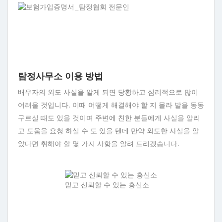
탐정사무소 이용 방법
배우자의 외도 사실을 알게 되면 당황하고 심리적으로 많이
어려울 것입니다. 이때 어떻게 해결해야 할 지 몰라 발을 동동
구르실 때도 있을 것이며 주변에 친한 분들에게 사실을 알리
고 도움을 요청 하실 수 도 있을 텐데 만약 외도한 사실을 알
았다면 취해야 할 몇 가지 사항을 알려 드리겠습니다.
믿고 신뢰할 수 있는 흥신소