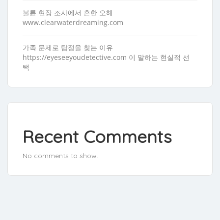
불륜 현장 조사에서 흔한 오해
www.clearwaterdreaming.com
가족 문제로 탐정을 찾는 이유
https://eyeseeyoudetective.com 이 말하는 현실적 선
택
Recent Comments
No comments to show.