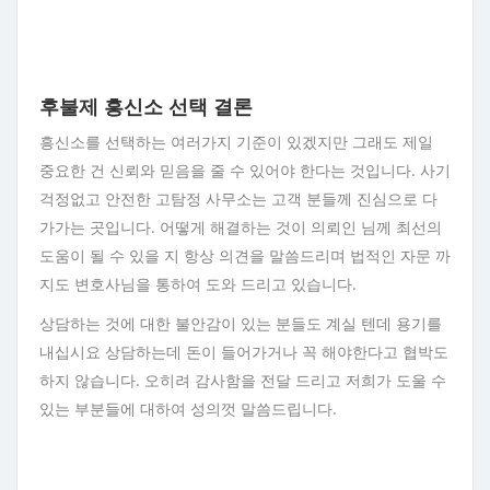
후불제 흥신소 선택 결론
흥신소를 선택하는 여러가지 기준이 있겠지만 그래도 제일
중요한 건 신뢰와 믿음을 줄 수 있어야 한다는 것입니다. 사기
걱정없고 안전한 고탐정 사무소는 고객 분들께 진심으로 다
가가는 곳입니다. 어떻게 해결하는 것이 의뢰인 님께 최선의
도움이 될 수 있을 지 항상 의견을 말씀드리며 법적인 자문 까
지도 변호사님을 통하여 도와 드리고 있습니다.
상담하는 것에 대한 불안감이 있는 분들도 계실 텐데 용기를
내십시요 상담하는데 돈이 들어가거나 꼭 해야한다고 협박도
하지 않습니다. 오히려 감사함을 전달 드리고 저희가 도울 수
있는 부분들에 대하여 성의껏 말씀드립니다.