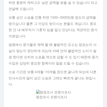
하면 충분히 제하고도 남은 금액을 받을 실 수 있습니다 라고
전달해 드립니다.
보통 상간 소송을 진행 하면 1500~3000만원 정도의 금액을
받으십니다 물론 그 이상도 받으시는 분들도 계십니다. 중요
한 건 내 배우자가 기혼자 임을 알고 만났다는 객관적인 증거
자료입니다.
법원에서 증거물로 채택 할 때 불법적인 요소는 없었는지 사
실이 맞는지 판단하게 되는데 이때 만약 불법적인 소지가 발
생 한다면 오히려 소송을 역으로 당할 수 도 있기 때문에 증거
수집은 상당히 중요한 항목이라 말씀 드릴 수 있습니다.
소송 기간은 보통 6개월~10개월 정도면 끝나게 되는데 다른
민사사건과 달리 상간 소송은 그래도 빠르게 끝나는 편입니
다.
탐정조사 포렌식조사