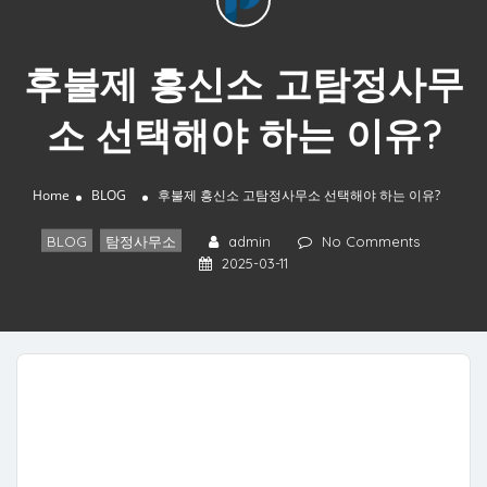
후불제 흥신소 고탐정사무
소 선택해야 하는 이유?
Home
BLOG
후불제 흥신소 고탐정사무소 선택해야 하는 이유?
BLOG
,
탐정사무소
admin
No Comments
2025-03-11