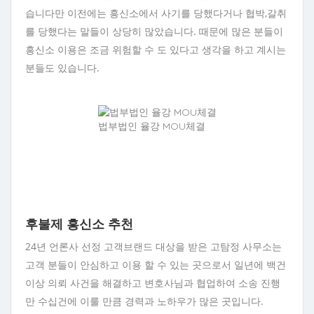
습니다만 이전에는 흥신소에서 사기를 당했다거나 협박,갈취
를 당했다는 말들이 상당히 많았습니다. 때문에 많은 분들이
흥신소 이용은 조금 위험할 수 도 있다고 생각을 하고 계시는
분들도 있습니다.
법부법인 율강 MOU체결
후불제 흥신소 추천
24년 언론사 선정 고객브랜드 대상을 받은 고탐정 사무소는
고객 분들이 안심하고 이용 할 수 있는 곳으로서 일년에 백건
이상 의뢰 사건을 해결하고 변호사님과 협업하여 소송 진행
만 수십건에 이룰 만큼 경력과 노하우가 많은 곳입니다.