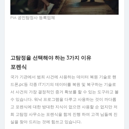
PIA 공인탐정사 등록업체
고탐정을 선택해야 하는 3가지 이유
포렌식
국가 기관에서 범죄 사건에 사용하는 데이터 복원 기술로 핸
드폰,pc등 각종 IT기기의 데이터를 복원 및 복구하는 기술로
서 사건의 가장 결정적인 증거 확보를 할 수 있는 도구라고 볼
수 있습니다. 워낙 프로그램을 다루고 사용하는 것이 까다롭
고 포렌식에 대한 방대한 지식이 없으면 사용할 순 없지만 저
희 고탐정 사무소는 포렌식을 함게 진행 하여 고객 님들께 진
실을 찾아 드리는 것에 힘쓰고 있습니다.