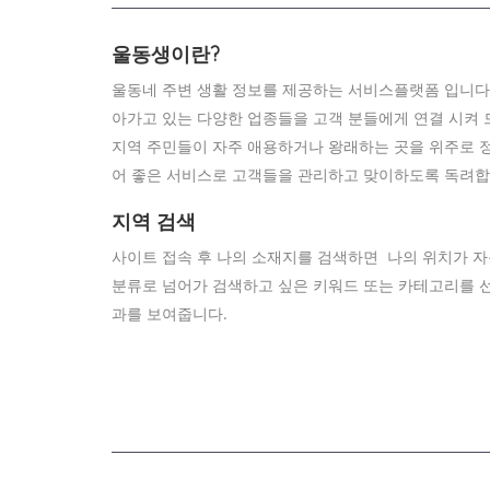
울동생이란?
울동네 주변 생활 정보를 제공하는 서비스플랫폼 입니다.
아가고 있는 다양한 업종들을 고객 분들에게 연결 시켜 
지역 주민들이 자주 애용하거나 왕래하는 곳을 위주로 정
어 좋은 서비스로 고객들을 관리하고 맞이하도록 독려합
지역 검색
사이트 접속 후 나의 소재지를 검색하면 나의 위치가 자
분류로 넘어가 검색하고 싶은 키워드 또는 카테고리를 
과를 보여줍니다.