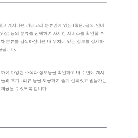
고 계시다면 카테고리 분류란에 있는 (학원, 음식, 인테
, 이삿짐) 등의 분류를 선택하여 자세한 서비스를 확인할 수
2차 분류를 검색하신다면 내 위치에 있는 정보를 상세하
공됩니다.
 하여 다양한 소식과 정보등을 확인하고 내 주변에 계시
들의 후기 , 리뷰 등을 제공하여 좀더 신뢰있고 믿음가는
 제공될 수있도록 합니다