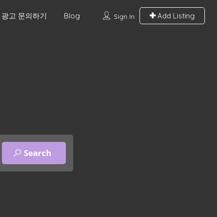
광고 문의하기
Blog
Add Listing
Sign In