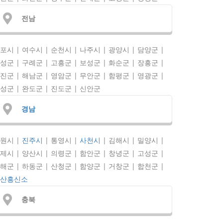
전남
포시 | 여수시 | 순천시 | 나주시 | 광양시 | 담양군 |
성군 | 구례군 | 고흥군 | 보성군 | 화순군 | 장흥군 |
진군 | 해남군 | 영암군 | 무안군 | 함평군 | 영광군 |
성군 | 완도군 | 진도군 | 신안군
경남
원시 |
진주시
| 통영시 |
사천시
| 김해시 | 밀양시 |
제시 | 양산시 | 의령군 | 함안군 | 창녕군 | 고성군 |
해군 | 하동군 | 산청군 | 함양군 | 거창군 | 합천군 |
산흥신소
충북