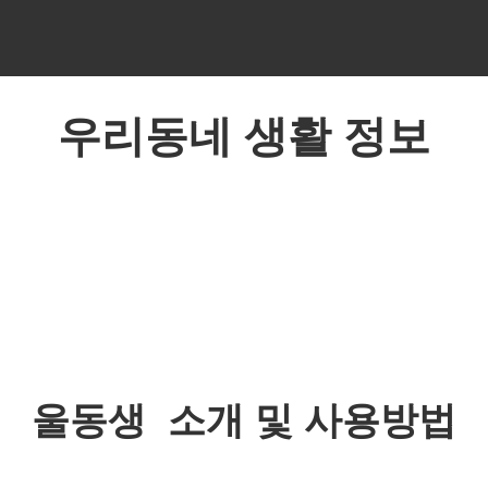
우리동네 생활 정보
울동생 소개 및 사용방법