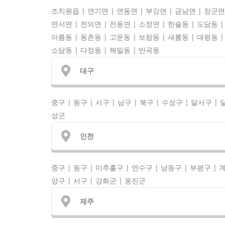
조치원읍 | 연기면 | 연동면 | 부강면 | 금남면 | 장군면
연서면 | 전의면 | 전동면 | 소정면 | 한솔동 | 도담동 |
아름동 | 동촌동 | 고운동 | 보람동 | 새롬동 | 대평동 |
소담동 | 다정동 | 해밀동 | 반곡동
대구
중구 | 동구 | 서구 | 남구 | 북구 | 수성구 | 달서구 | 
성군
인천
중구 | 동구 | 미추홀구 | 연수구 | 남동구 | 부평구 | 
양구 | 서구 | 강화군 | 옹진군
제주