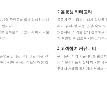
2 울동생 카테고리
 지역 주민들과 함께 상생하며 나
울동네 주변 점포나 상가 정보를 찾
드립니다.
리어, 뷰티, 병 의원, 건강, 숙박
보 등록을 하고 있으며 이와 더불
있습니다. 지역을 함께 검색하고 
니다.
게 확인할 수 있도록 서비스가 제
3 고객참여 커뮤니티
동으로 검색됩니다. 그런 다음 2차
우리동네 지역 커뮤니티를 활성화
선택하시면 원하는 정보에 대한 결
는 이웃주민들의 실제 다녀본 사람
곳에서 거래를 하시거나 서비스가