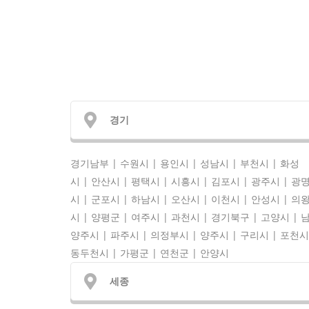
경기
경기남부 | 수원시 | 용인시 | 성남시 | 부천시 | 화성
시 | 안산시 | 평택시 | 시흥시 | 김포시 | 광주시 | 광
시 | 군포시 | 하남시 | 오산시 | 이천시 | 안성시 | 의
시 | 양평군 | 여주시 | 과천시 | 경기북구 | 고양시 | 
양주시 | 파주시 | 의정부시 | 양주시 | 구리시 | 포천시
동두천시 | 가평군 | 연천군 | 안양시
세종