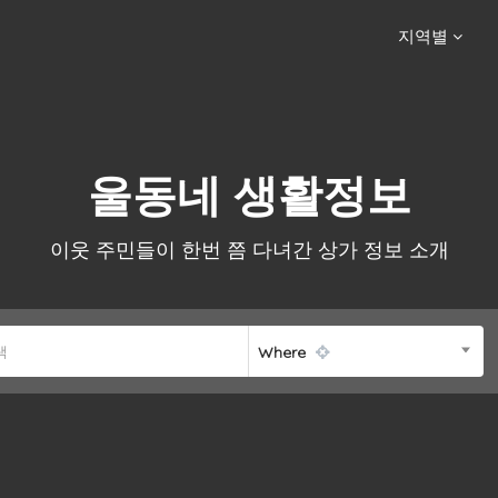
지역별
울동네 생활정보
이웃 주민들이 한번 쯤 다녀간 상가 정보 소개
Where