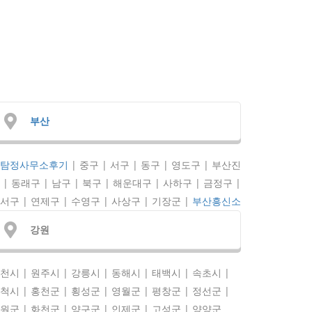
부산
탐정사무소후기
| 중구 | 서구 | 동구 | 영도구 | 부산진
 | 동래구 | 남구 | 북구 | 해운대구 | 사하구 | 금정구 |
서구 | 연제구 | 수영구 | 사상구 | 기장군 |
부산흥신소
강원
천시 | 원주시 | 강릉시 | 동해시 | 태백시 | 속초시 |
척시 | 홍천군 | 횡성군 | 영월군 | 평창군 | 정선군 |
원군 | 화천군 | 양구군 | 인제군 | 고성군 | 양양군