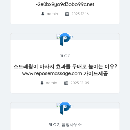
-2e0bx9yo9d3obo99c.net
admin
2025-12-16
BLOG
스트레칭이 마사지 효과를 두배로 높이는 이유?
www.reposemassage.com 가이드제공
admin
2025-12-09
BLOG
,
탐정사무소