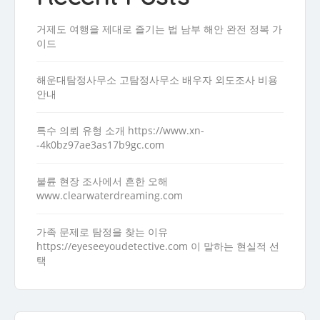
거제도 여행을 제대로 즐기는 법 남부 해안 완전 정복 가
이드
해운대탐정사무소 고탐정사무소 배우자 외도조사 비용
안내
특수 의뢰 유형 소개 https://www.xn-
-4k0bz97ae3as17b9gc.com
불륜 현장 조사에서 흔한 오해
www.clearwaterdreaming.com
가족 문제로 탐정을 찾는 이유
https://eyeseeyoudetective.com 이 말하는 현실적 선
택