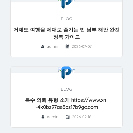
BLOG
거제도 여행을 제대로 즐기는 법 남부 해안 완전
정복 가이드
admin
2026-07-07
BLOG
특수 의뢰 유형 소개 https://www.xn-
-4k0bz97ae3as17b9gc.com
admin
2026-02-18