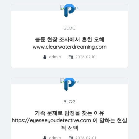
BLOG
불륜 현장 조사에서 흔한 오해
www.clearwaterdreaming.com
admin
2026-02-10
BLOG
가족 문제로 탐정을 찾는 이유
https://eyeseeyoudetective.com 이 말하는 현실
적 선택
admin
2026-02-01