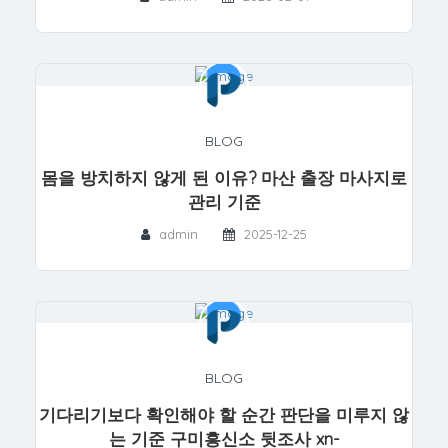
BLOG
몸을 방치하지 않게 된 이유? 마산 출장 마사지로
관리 기준
admin
2025-12-25
BLOG
기다리기보다 확인해야 할 순간 판단을 미루지 않
는 기준 구미흥신소 뒷조사 xn-