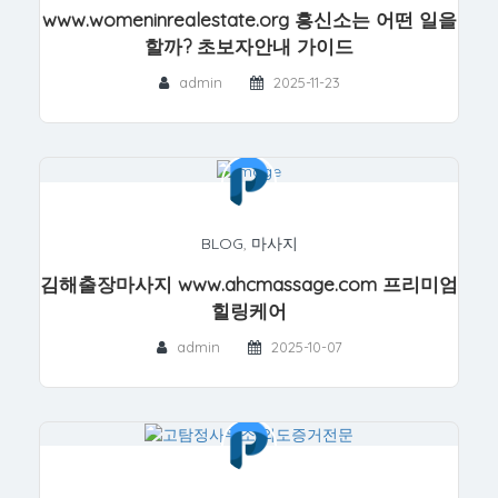
www.womeninrealestate.org 흥신소는 어떤 일을
할까? 초보자안내 가이드
admin
2025-11-23
BLOG
,
마사지
김해출장마사지 www.ahcmassage.com 프리미엄
힐링케어
admin
2025-10-07