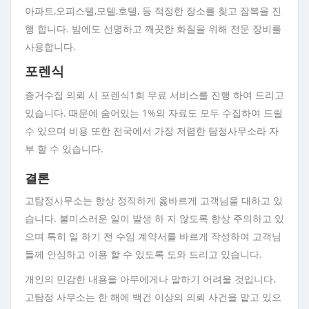
아파트,오피스텔,모텔,호텔, 등 적정한 장소를 찾고 잠복을 진
행 합니다. 밤에도 선명하고 깨끗한 화질을 위해 전문 장비를
사용합니다.
포렌식
증거수집 의뢰 시 포렌식1회 무료 서비스를 진행 하여 드리고
있습니다. 때문에 숨어있는 1%의 자료도 모두 수집하여 드릴
수 있으며 비용 또한 전국에서 가장 저렴한 탐정사무소라 자
부 할 수 있습니다.
결론
고탐정사무소는 항상 정직하게 옳바르게 고객님을 대하고 있
습니다. 불미스러운 일이 발생 하 지 않도록 항상 주의하고 있
으며 특히 일 하기 전 수임 계약서를 바르게 작성하여 고객님
들께 안심하고 이용 할 수 있도록 도와 드리고 있습니다.
개인의 민감한 내용을 아무에게나 말하기 어려울 것입니다.
고탐정 사무소는 한 해에 백건 이상의 의뢰 사건을 맡고 있으