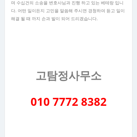
며 수십건의 소송을 변호사님과 진행 하고 있는 베테랑 입니
다. 어떤 일이든지 고민을 말씀해 주시면 경청하여 듣고 일이
해결 될 때 까지 손과 발이 되어 드리겠습니다.
고탐정사무소
010 7772 8382