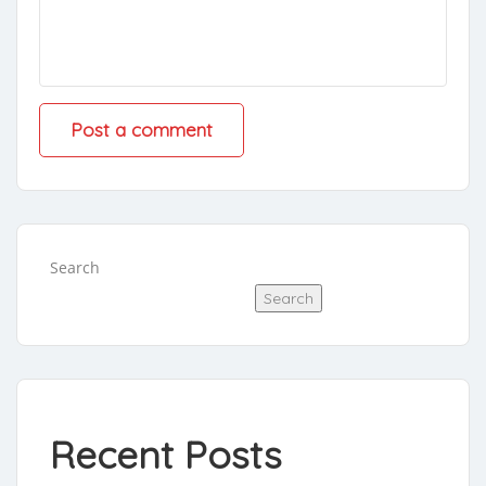
Search
Search
Recent Posts