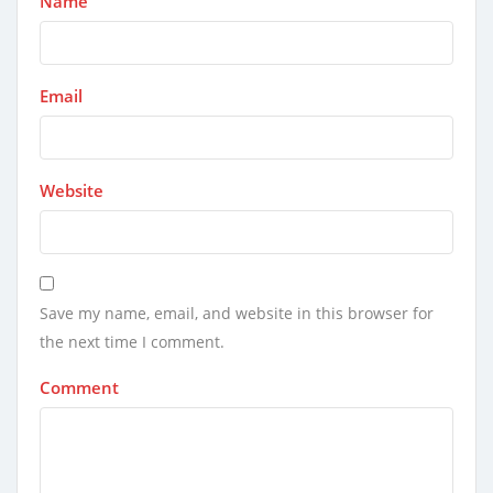
Name
Email
Website
Save my name, email, and website in this browser for
the next time I comment.
Comment