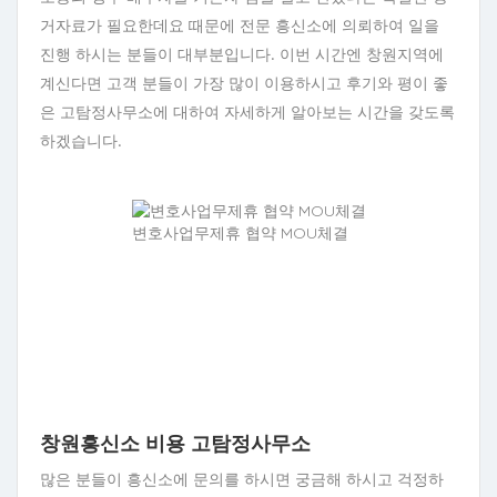
거자료가 필요한데요 때문에 전문 흥신소에 의뢰하여 일을
진행 하시는 분들이 대부분입니다. 이번 시간엔 창원지역에
계신다면 고객 분들이 가장 많이 이용하시고 후기와 평이 좋
은 고탐정사무소에 대하여 자세하게 알아보는 시간을 갖도록
하겠습니다.
변호사업무제휴 협약 MOU체결
창원흥신소
비용 고탐정사무소
많은 분들이 흥신소에 문의를 하시면 궁금해 하시고 걱정하