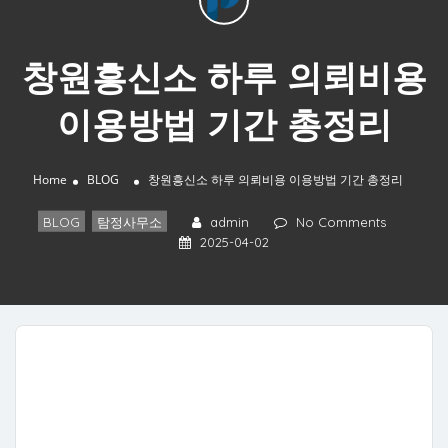
창원흥신소 하루 의뢰비용
이용방법 기간 총정리
Home
BLOG
창원흥신소 하루 의뢰비용 이용방법 기간 총정리
BLOG
,
탐정사무소
admin
No Comments
2025-04-02