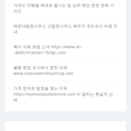
거제도 여행을 제대로 즐기는 법 남부 해안 완전 정복 가
이드
해운대탐정사무소 고탐정사무소 배우자 외도조사 비용 안
내
특수 의뢰 유형 소개 https://www.xn-
-4k0bz97ae3as17b9gc.com
불륜 현장 조사에서 흔한 오해
www.clearwaterdreaming.com
가족 문제로 탐정을 찾는 이유
https://eyeseeyoudetective.com 이 말하는 현실적 선
택