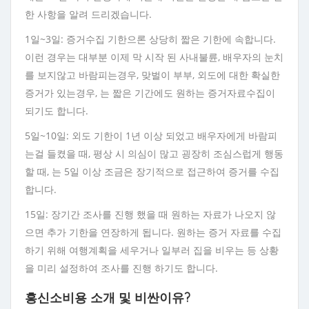
한 사항을 알려 드리겠습니다.
1일~3일: 증거수집 기한으론 상당히 짧은 기한에 속합니다.
이런 경우는 대부분 이제 막 시작 된 사내불륜, 배우자의 눈치
를 보지않고 바람피는경우, 맞벌이 부부, 외도에 대한 확실한
증거가 있는경우, 는 짧은 기간에도 원하는 증거자료수집이
되기도 합니다.
5일~10일: 외도 기한이 1년 이상 되었고 배우자에게 바람피
는걸 들켰을 때, 평상 시 의심이 많고 굉장히 조심스럽게 행동
할 때, 는 5일 이상 조금은 장기적으로 접근하여 증거를 수집
합니다.
15일: 장기간 조사를 진행 했을 때 원하는 자료가 나오지 않
으면 추가 기한을 연장하게 됩니다. 원하는 증거 자료를 수집
하기 위해 여행계획을 세우거나 일부러 집을 비우는 등 상황
을 미리 설정하여 조사를 진행 하기도 합니다.
흥신소비용 소개 및 비싼이유?