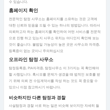
수 있습니다.
홈페이지 확인
전문적인 탐정 사무소는 홈페이지를 소유하는 것은 고객에
대한 신뢰와 믿음을 드릴 수 있는 하나의 방법입니다. 따라서
의뢰하고자 하는 홈페이지를 확인하여 어떤 서비스를 전문적
으로 진행 하고 있는지 사무소 위치는 어디인지 확인해 보는
것이 좋습니다. 불법일 가능성이 높은 곳은 사무소와 자격증,
등록증이 없는 곳이니 주의하십시요
오프라인 탐정 사무소
탐정등록증, PIA자격증, 탐정사무소 이 3가지는 꼭 확인해야
할 사항입니다. 혹시모를 문제가 생겼을 때 법적인 보호를 받
기 위해 의뢰 전 수임계약서를 작성 하는 것도 꼭 중요할 수
있으니 이점 참고하시기 바랍니다.
비슷하지만 다른 탐정과 경찰
사설탐정과 경찰 서로 하는 일은 비슷해 보이지만 자세히 들