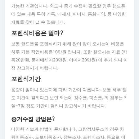
가능한 기관입니다. 외도나 증거 수집이 필요할 경우 핸드폰
에 있는 내용 특히 카톡, 메세지, 이미지, 통화내역, 등 다양한
자료를 찾아 낼 수 있습니다.
포렌식비용은 얼마?
보통 핸드폰을 포렌식하기 위해 많이 찾아 오시는데 비용은
하루 기본 작업비용은10만원 입니다. 또한 찾으시는 자료 (카
톡20만원, 문자메세지20만원, 이미지20만원) 이 추가 되니 이
점 참고하시기 바랍니다.
포렌식기간
용량이 얼마나 있는지에 따라 기간이 다릅니다. 보통 하루 정
도 기간이 걸리다고 보면 되는데 침수폰, 파손폰, 의 경우는 3
일~7일 정도 기간이 걸리니 참고하시기 바랍니다.
증거수집 방법은?
다양한 기술과 방법이 존재합니다. 고탐정사무소의 경우 차
량이동조사, 도보이동조사, 잠복조사, 포렌식조사, 등으로 이