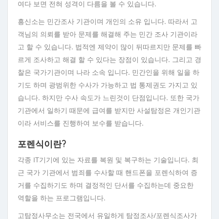
여다 보면 전혀 성격이 다름을 볼 수 있습니다.
흥신소는 민간조사 기관이며 개인의 소유 입니다. 따라서 고
객님의 의뢰를 받아 문제를 해결해 주는 민간 조사 기관이라
고 할 수 있습니다. 법적엔 제약이 많이 뒤따르지만 문제를 빠
르게 조사하고 해결 할 수 있다는 장점이 있습니다. 그리고 경
찰은 국가기관이며 나라 소속 입니다. 민간인을 위해 일을 하
기도 하며 광범위한 수사가 가능하고 법 통제권도 가지고 있
습니다. 하지만 수사 속도가 느린것이 단점입니다. 또한 국가
기관에서 일하기 때문에 급여를 받지만 사설탐정은 개인기관
이라 서비스를 진행하여 보수를 받습니다.
포렌식이란?
각종 IT기기에 있는 자료를 복원 및 복구하는 기술입니다. 최
근 국가 기관에서 범죄를 수사할 때 핸드폰을 포렌식하여 증
거를 수집하기도 하며 결정적인 단서를 수집하는데 중요한
역할을 하는 프로그램입니다.
고탐정사무소는 전국에서 유일하게 탐정조사/포렌식조사가