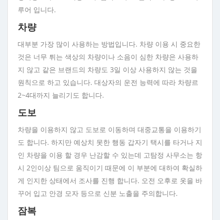
루어 입니다.
차량
대부분 가장 많이 사용하는 방법입니다. 차량 이용 시 중요한
것은 너무 튀는 색상의 차량이나 소음이 심한 차량은 사용하
지 않고 같은 브랜드의 차량도 3일 이상 사용하지 않는 것을
원칙으로 하고 있습니다. 대상자의 운전 능력에 따라 차량르
2~4대까지 늘리기도 합니다.
도보
차량을 이용하지 않고 도보로 이동하며 대중교통을 이용하기
도 합니다. 하지만 예상치 못한 행동 갑자기 택시를 타거나 지
인 차량을 이용 할 경우 난감할 수 있는데 고탐정 사무소는 항
시 2인이상 팀으로 움직이기 때문에 이 부분에 대하여 확실하
게 인지한 상태에서 조사를 진행 합니다. 오전 오후로 옷을 바
꾸어 입고 안경 모자 등으로 신분 노출을 주의합니다.
잠복