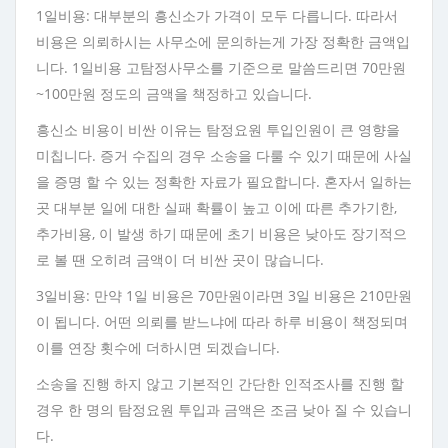
1일비용: 대부분의 흥신소가 가격이 모두 다릅니다. 따라서
비용은 의뢰하시는 사무소에 문의하는게 가장 정확한 금액입
니다. 1일비용 고탐정사무소를 기준으로 말씀드리면 70만원
~100만원 정도의 금액을 책정하고 있습니다.
흥신소 비용이 비싼 이유는 탐정요원 투입인원이 큰 영향을
미칩니다. 증거 수집의 경우 소송을 다룰 수 있기 때문에 사실
을 증명 할 수 있는 정확한 자료가 필요합니다. 혼자서 일하는
곳 대부분 일에 대한 실패 확률이 높고 이에 따른 추가기한,
추가비용, 이 발생 하기 때문에 초기 비용은 낮아도 장기적으
로 볼 땐 오히려 금액이 더 비싼 곳이 많습니다.
3일비용: 만약 1일 비용은 70만원이라면 3일 비용은 210만원
이 됩니다. 어떤 의뢰를 받느냐에 따라 하루 비용이 책정되며
이를 연장 횟수에 더하시면 되겠습니다.
소송을 진행 하지 않고 기본적인 간단한 인적조사를 진행 할
경우 한 명의 탐정요원 투입과 금액은 조금 낮아 질 수 있습니
다.