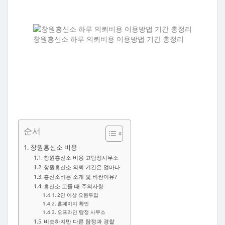
창원흥신소 하루 의뢰비용 이용방법 기간 총정리
순서
창원흥신소 비용
창원흥신소 비용 고탐정사무소
창원흥신소 의뢰 기간은 얼마나
흥신소비용 소개 및 비싼이유?
흥신소 고를 때 주의사항
2인 이상 요원투입
홈페이지 확인
오프라인 탐정 사무소
비슷하지만 다른 탐정과 경찰