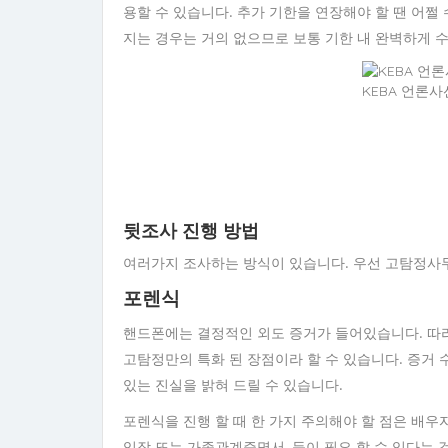
용할 수 있습니다. 추가 기한을 연장해야 할 땐 어쩔
지는 경우는 거의 없으므로 보통 기한 내 완벽하게 
KEBA 언론
뒷조사 진행 방법
여러가지 조사하는 방식이 있습니다. 우선 고탐정사
포렌식
핸드폰에는 결정적인 외도 증거가 들어있습니다. 따라
고탐정만의 특화 된 장점이라 할 수 있습니다. 증거 
있는 진실을 밝혀 드릴 수 있습니다.
포렌식을 진행 할 때 한 가지 주의해야 할 점은 배우
임장 또는 가족관계증명서, 등이 필요 할 수 있다는 