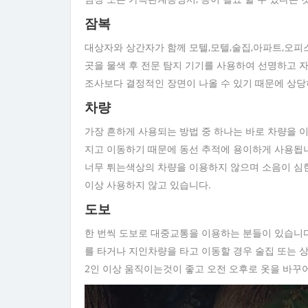
잠복
대상자와 상간자가 함께 모텔,모텔,술집,아파트,오피스
곳을 물색 후 전문 탐지 기기를 사용하여 선명하고 자
조사보다 결정적인 장면이 나올 수 있기 때문에 상당
차량
가장 흔하게 사용되는 방법 중 하나는 바로 차량을 
지고 이동하기 때문에 동선 추적에 용이하게 사용됩
너무 튀는색상의 차량을 이용하지 않으며 소음이 심한
이상 사용하지 않고 있습니다.
도보
한 번씩 도보로 대중교통을 이용하는 분들이 있습니다
를 타거나 지인차량을 타고 이동할 경우 술집 또는 
2인 이상 움직이는것이 좋고 오전 오후로 옷을 바꾸