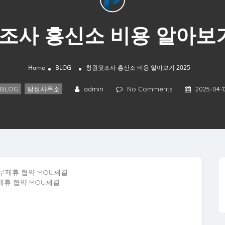
조사 흥신소 비용 알아보기 
Home
BLOG
창원뒷조사 흥신소 비용 알아보기 2025
BLOG
,
탐정사무소
admin
No Comments
2025-04-1
휴 협약 MOU체결