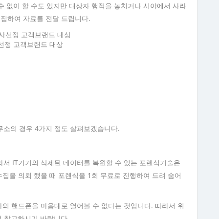
 수 없이 할 수도 있지만 대상자 행적을 놓치거나 시야에서 사라
수집하여 자료를 전달 드립니다.
사선정 고객브랜드 대상
무소의 경우 4가지 정도 살펴보겠습니다.
서 IT기기의 삭제된 데이터를 복원할 수 있는 포렌식기술은
수집을 의뢰 했을 때 포렌식을 1회 무료로 진행하여 드려 숨어
자의 핸드폰을 마음대로 열어볼 수 없다는 것입니다. 따라서 위
것 참고하시기 바랍니다.