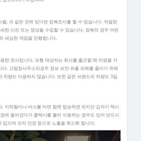
텔, 과 같은 곳에 있다면 잠복조사를 할 수 있습니다. 적절한
세한 사진 또는 영상을 수집할 수 있습니다. 잠복의 경우 어떤
히 세심한 작업을 진행합니다.
이용한 조사입니다. 보통 대상자는 회사를 출근할 때 차량을 가
니다. 고탐정사무소의경우 정보 보안 유출 피해를 줄이기 위해
 차량도 이용하지 않습니다. 또한 같은 브랜드의 차량도 3일
. 지하철이나 버스를 타면 함께 탑승하면 되지만 갑자기 택시
상점에 들어갔다가 콜택시를 불러 이동하는 경우도 있어 반드시
어 입으며 모자 안경 등으로 노출을 최소화 합니다.