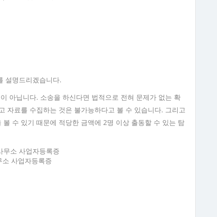
를 설명드리겠습니다.
일이 아닙니다. 소송을 하신다면 법적으로 전혀 문제가 없는 확
고 자료를 수집하는 것은 불가능하다고 볼 수 있습니다. 그리고
 수 있기 때문에 적당한 금액에 2명 이상 출동할 수 있는 탐
무소 사업자등록증