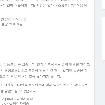
용이 얼마나 들어가는지? 기간은 얼마나 소요되는지? 이용 방
 율강 MOU체결
을 말씀드릴 수 있습니다. 만약 의뢰하시는 일이 단순한 인적조
명의 탐정요원만으로 충분히 일을 해결 할 수 있지만 소송을 진
므로 이 경우 비용은 조금 높아지게 됩니다.
 70만원~100만원 정도되는데 앞서 말씀드린바와 같이 의뢰
용을 말씀드릴 수 있습니다.
 pia사설탐정자격증