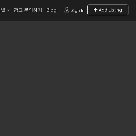
역별
광고 문의하기
Blog
Add Listing
Sign In