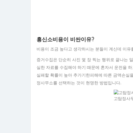
흥신소비용이 비싼이유?
비용이 조금 높다고 생각하시는 분들이 계신데 이유
증거수집은 단순히 사진 몇 장 찍는 행위로 끝나는 
실한 자료를 수집해야 하기 때문에 혼자서 운전을 하
실패할 확률이 높아 추가기한피해에 따른 금액손실을 볼
정사무소를 선택하는 것이 현명한 방법입니다.
고탐정사