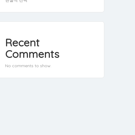
Recent
Comments
No comments to show.