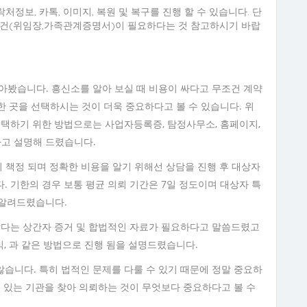
처정보, 카톡, 이미지, 복원 및 복구를 진행 할 수 있습니다. 단
요건(위임장,가족관계증명서)이 필요하다는 것 참고하시기 바랍
아봤습니다. 흥신소를 알아 보실 때 비용이 싸다고 무조건 계약
전한 곳을 선택하시는 것이 더욱 중요하다고 볼 수 있습니다. 위
선택하기 위한 방법으로는 사업자등록증, 탐정사무소, 홈페이지,
라고 설명해 드렸습니다.
 비용이 책정 되며 정확한 비용을 알기 위해선 상담을 진행 후 대상자
 기한의 경우 보통 평균 의뢰 기간은 7일 정도이며 대상자 특
을 알려드렸습니다.
났다는 상간자 증거 및 합법적인 자료가 필요하다고 말씀드렸고
식, 과 같은 방법으로 진행 됨을 설명드렸습니다.
습니다. 특히 법적인 문제를 다룰 수 있기 때문에 정말 중요하
수 있는 기관을 찾아 의뢰하는 것이 무엇보다 중요하다고 볼 수