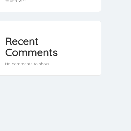
Recent
Comments
No comments to show.