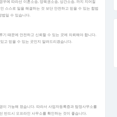
경우에 따라선 이혼소송, 양육권소송, 상간소송, 까지 지어질
인 스스로 일을 해결하는 것 보단 안전하고 믿을 수 있는 합법
방법일 수 있습니다.
루기 때문에 안전하고 신뢰할 수 있는 곳에 의뢰해야 합니다.
 있고 믿을 수 있는 곳인지 알려드리겠습니다.
운영이 가능해 졌습니다. 따라서 사업자등록증과 탐정사무소를
선 반드시 오프라인 사무소를 확인하는 것이 좋습니다.