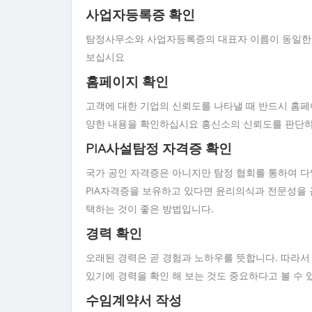
사업자등록증 확인
탐정사무소와 사업자등록증의 대표자 이름이 동일한지
보십시요
홈페이지 확인
고객에 대한 기업의 신뢰도를 나타낼 때 반드시 홈페이
양한 내용을 확인하십시요 흥신소의 신뢰도를 판단하
PIA사설탐정 자격증 확인
국가 공인 자격증은 아니지만 탐정 협회를 통하여 다
PIA자격증을 보유하고 있다면 윤리의식과 전문성을 
택하는 것이 좋은 방법입니다.
경력 확인
오래된 경력은 곧 경험과 노하우를 뜻합니다. 따라서
있기에 경력을 확인 해 보는 것도 중요하다고 볼 수 
수임계약서 작성