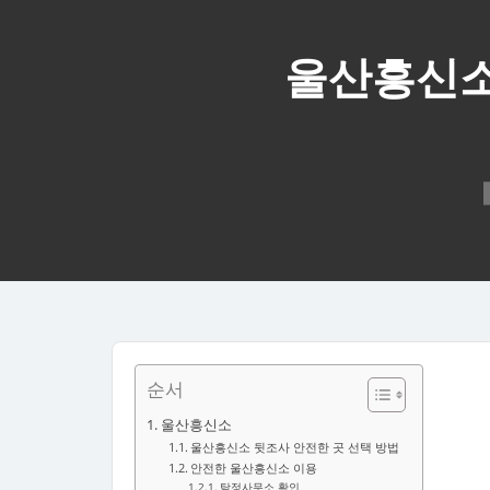
울산흥신소
순서
울산흥신소
울산흥신소 뒷조사 안전한 곳 선택 방법
안전한 울산흥신소 이용
탐정사무소 확인