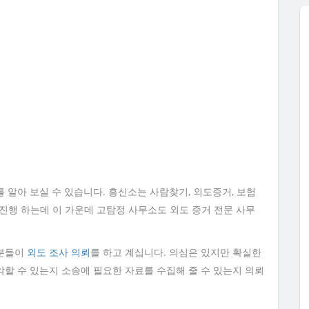
 알아 보실 수 있습니다. 흥신소는 사람찾기, 외도증거, 보험
를 진행 하는데 이 가운데 고탐정 사무소도 외도 증거 전문 사무
객분들이
외도 조사 의뢰
를 하고 계십니다. 의심은 있지만 확실한
할 수 있는지 소송에 필요한 자료를 수집해 줄 수 있는지 의뢰