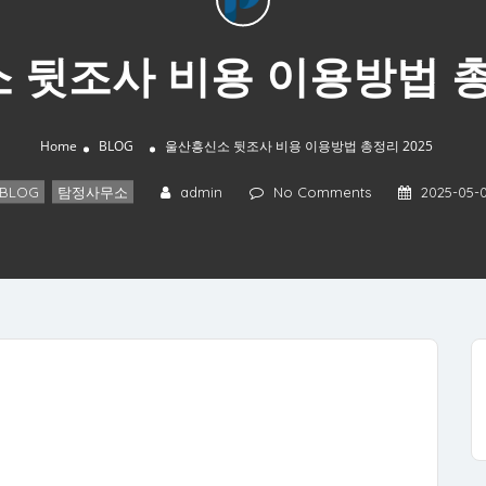
 뒷조사 비용 이용방법 총정
Home
BLOG
울산흥신소 뒷조사 비용 이용방법 총정리 2025
BLOG
,
탐정사무소
admin
No Comments
2025-05-0