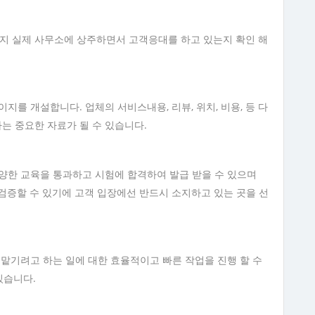
 실제 사무소에 상주하면서 고객응대를 하고 있는지 확인 해
지를 개설합니다. 업체의 서비스내용, 리뷰, 위치, 비용, 등 다
는 중요한 자료가 될 수 있습니다.
양한 교육을 통과하고 시험에 합격하여 발급 받을 수 있으며
검증할 수 있기에 고객 입장에선 반드시 소지하고 있는 곳을 선
 맡기려고 하는 일에 대한 효율적이고 빠른 작업을 진행 할 수
있습니다.