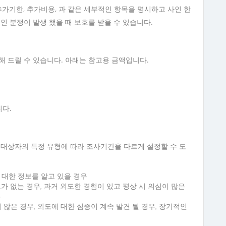
추가기한, 추가비용, 과 같은 세부적인 항목을 명시하고 사인 한
인 분쟁이 발생 했을 때 보호를 받을 수 있습니다.
해 드릴 수 있습니다. 아래는 참고용 금액입니다.
니다.
대상자의 특정 유형에 따라 조사기간을 다르게 설정할 수 도
에 대한 정보를 알고 있을 경우
보가 없는 경우, 과거 외도한 경험이 있고 평상 시 의심이 많은
우
 않은 경우, 외도에 대한 심증이 계속 발견 될 경우, 장기적인