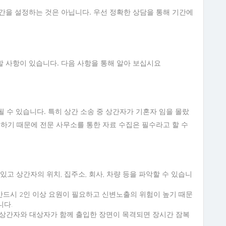
간을 설정하는 것은 아닙니다. 우선 정확한 상담을 통해 기간에
 할 사항이 있습니다. 다음 사항을 통해 알아 보십시요
될 수 있습니다. 특히 상간 소송 중 상간자가 기혼자 임을 몰랐
 하기 때문에 전문 사무소를 통한 자료 수집은 필수라고 할 수
 있고 상간자의 위치, 집주소, 회사, 차량 등을 파악할 수 있습니
반드시 2인 이상 요원이 필요하고 신변노출의 위험이 높기 때문
니다.
 등 상간자와 대상자가 함께 출입한 장면이 목격되면 장시간 잠복