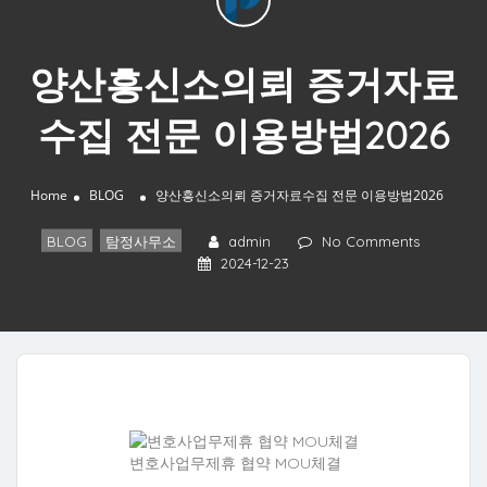
양산흥신소의뢰 증거자료
수집 전문 이용방법2026
Home
BLOG
양산흥신소의뢰 증거자료수집 전문 이용방법2026
BLOG
,
탐정사무소
admin
No Comments
2024-12-23
변호사업무제휴 협약 MOU체결