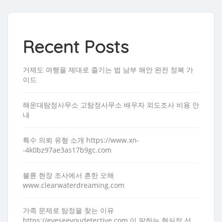
Recent Posts
거제도 여행을 제대로 즐기는 법 남부 해안 완전 정복 가
이드
해운대탐정사무소 고탐정사무소 배우자 외도조사 비용 안
내
특수 의뢰 유형 소개 https://www.xn-
-4k0bz97ae3as17b9gc.com
불륜 현장 조사에서 흔한 오해
www.clearwaterdreaming.com
가족 문제로 탐정을 찾는 이유
https://eyeseeyoudetective.com 이 말하는 현실적 선