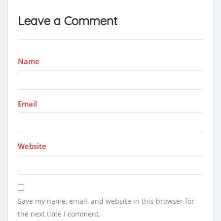
Leave a Comment
Name
Email
Website
Save my name, email, and website in this browser for
the next time I comment.