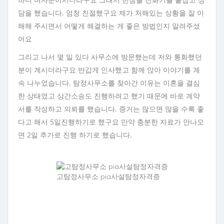
담을 했습니다. 엄청 친절했구요 제가 처해있는 상황을 잘 이
해해 주시면서 어떻게 해결하는 게 좋은 방법인지 알려주셨
어요
그리고 나서 몇 일 있다 사무소에 방문했는데 저와 통화했던
분이 계시더라구요 반갑게 인사했고 함께 앉아 이야기를 계
속 나누었습니다. 탐정사무소를 찾아간 이유는 이혼을 결심
한 상태였고 상간소송도 진행하려고 했기 때문에 바로 계약
서를 작성하고 의뢰를 했습니다. 증거는 많으면 많을 수록 좋
다고 해서 5일진행하기로 했구요 만약 충분한 자료가 안나오
면 2일 추가로 진행 하기로 했습니다.
고탐정사무소 pia사설탐정자격증