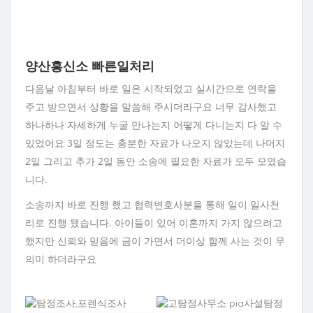
양산흥신소 빠른일처리
다음날 아침부터 바로 일은 시작되었고 실시간으로 연락을
주고 받으면서 상황을 말씀해 주시더라구요 너무 감사했고
하나하나 자세하게 누굴 만나는지 어떻게 다니는지 다 알 수
있었어요 3일 정도는 충분한 자료가 나오지 않았는데 나머지
2일 그리고 추가 2일 동안 소송에 필요한 자료가 모두 모였습
니다.
소송까지 바로 진행 했고 협력변호사분을 통해 일이 일사천
리로 진행 됐습니다. 아이들이 있어 이혼까지 가지 않으려고
했지만 신뢰와 믿음에 금이 가면서 더이상 함께 사는 것이 무
의미 하더라구요