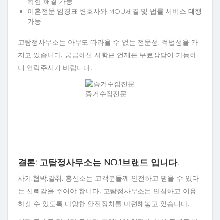
확한 해결 가능
이혼전문 임경표 변호사와 MOU체결 및 법률 서비스 대행
가능
고탐정사무소는 아무도 따라올 수 없는 전문성, 적법성을 가
지고 있습니다. 궁금하신 사항은 언제든 무료상담이 가능하
니 연락주시기 바랍니다.
증거수집전문
결론: 고탐정사무소는 NO.1브랜드 입니다.
사기,협박,갈취, 흥신소는 고객분들께 안전하고 믿을 수 있다
는 신뢰감을 주어야 합니다. 고탐정사무소는 안심하고 이용
하실 수 있도록 다양한 안전장치를 마련해놓고 있습니다.