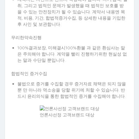
취, 그리고 법적인 문제가 발생했을 때 법적인 보호를 받
을 수 있는 안전장치가 될 수 있습니다. 계약서 내용엔 목
적, 비용, 기간, 합법적증거수집, 등 상세한 내용을 기입한
후 사인 및 보관합니다.
무리한약속진행
100%결과보장, 미해결시100%환불 과 같은 환심사는 말
은 주의해야 합니다. 계약을 빨리 진행하기위한 현실성 없
는 말과 수단일 뿐입니다.
합법적인 증거수집
불법으로 증거를 수집할 경우 증거자료 채택은 되지 않을
뿐 만 아니라 역소송을 당할 위기에 처할 수 있습니다. 반
드시 윤리의식을 통한 합법적인 증거를 수집해야 합니다.
언론사선정 고객브랜드 대상