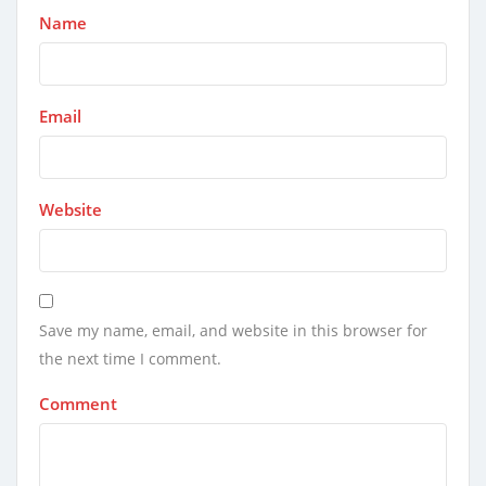
Name
Email
Website
Save my name, email, and website in this browser for
the next time I comment.
Comment