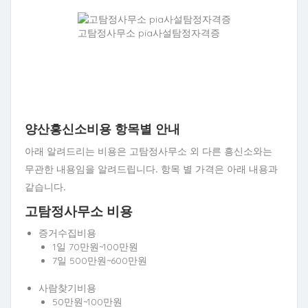
고탐정사무소 pia사설탐정자격증
양산흥신소비용 항목별 안내
아래 알려드리는 비용은 고탐정사무소 외 다른 흥신소와는
무관한 내용임을 알려드립니다. 항목 별 가격은 아래 내용과
같습니다.
고탐정사무소 비용
증거수집비용
1일 70만원~100만원
7일 500만원~600만원
사람찾기비용
50만원~100만원