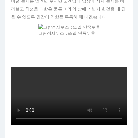
어떤 문제든 맡겨만 주시면 고객님의 입장에 서서 문제를 바
라보고 최선을 다함은 물론 미래의 삶에 가볍게 한걸음 내 딛
을 수 있도록 길잡이 역할을 톡톡히 해 내겠습니다.
고탐정사무소 365일 연중무휴