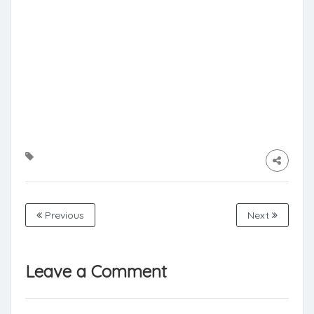
Previous
Next
Leave a Comment