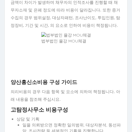
금액이 차이가 발생하며 채무자의 인적조사를 진행할 때 채
무자소재 및 은폐 정도에 따라 비용이 달라집니다. 또한 증거
수집의 경우 범위설정, 대상자패턴, 조사난이도, 투입인원, 탐
정장비, 기간 및 시간, 의 요소로 인하여 비용이 책정됩니다.
법부법인 율강 MOU체결
양산흥신소비용 구성 가이드
의리비용의 경우 다음 항목 및 요소에 의하여 책정됩니다. 아
래 내용을 참조해 주십시요.
고탐정사무소 비용구성
상담 및 기획
일을 의뢰받으면 정확한 일의범위, 대상자분석, 동선파
악, 조사전략 등 세부적인 기획을 진행합니다.