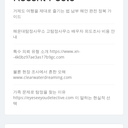
거제도 여행을 제대로 즐기는 법 남부 해안 완전 정복 가
이드
해운대탐정사무소 고탐정사무소 배우자 외도조사 비용 안
내
특수 의뢰 유형 소개 https://www.xn-
-4k0bz97ae3as17b9gc.com
불륜 현장 조사에서 흔한 오해
www.clearwaterdreaming.com
가족 문제로 탐정을 찾는 이유
https://eyeseeyoudetective.com 이 말하는 현실적 선
택