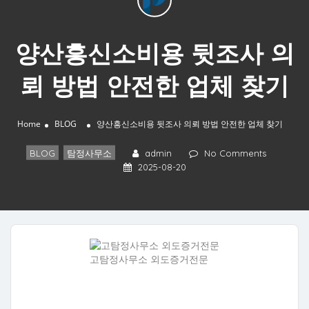
양산흥신소비용 뒷조사 의
뢰 방법 안전한 업체 찾기
Home
BLOG
양산흥신소비용 뒷조사 의뢰 방법 안전한 업체 찾기
BLOG
,
탐정사무소
admin
No Comments
2025-08-20
고탐정사무소 외도증거전문