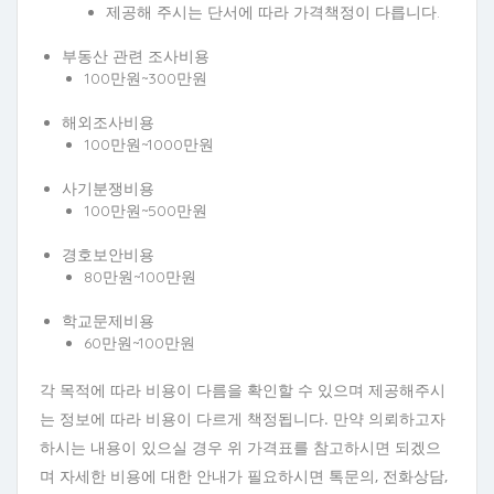
제공해 주시는 단서에 따라 가격책정이 다릅니다.
부동산 관련 조사비용
100만원~300만원
해외조사비용
100만원~1000만원
사기분쟁비용
100만원~500만원
경호보안비용
80만원~100만원
학교문제비용
60만원~100만원
각 목적에 따라 비용이 다름을 확인할 수 있으며 제공해주시
는 정보에 따라 비용이 다르게 책정됩니다. 만약 의뢰하고자
하시는 내용이 있으실 경우 위 가격표를 참고하시면 되겠으
며 자세한 비용에 대한 안내가 필요하시면 톡문의, 전화상담,