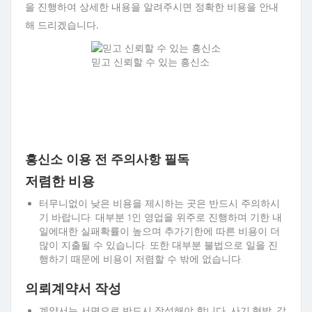
을 진행하여 상세한 내용을 알려주시면 정확한 비용을 안내
해 드리겠습니다.
믿고 신뢰할 수 있는 흥신소
흥신소 이용 전 주의사항 필독
저렴한 비용
터무니없이 낮은 비용을 제시하는 곳은 반드시 주의하시
기 바랍니다. 대부분 1인 영업을 위주로 진행하며 기한 내
일에대한 실패확률이 높으며 추가기한에 따른 비용이 더
많이 지출될 수 있습니다. 또한 대부분 불법으로 일을 진
행하기 때문에 비용이 저렴할 수 밖에 없습니다.
의뢰계약서 작성
계약서는 서면으로 반드시 작성해야 합니다. 사기,협박, 갈