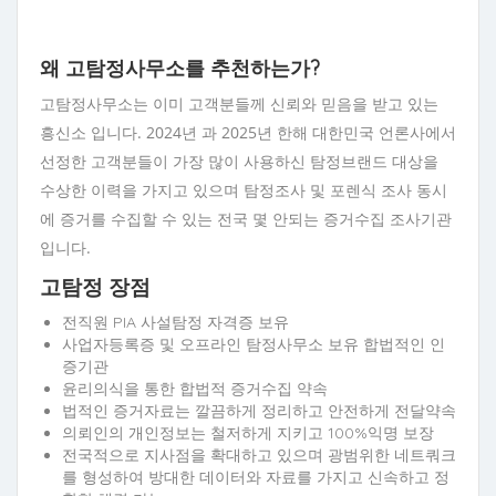
왜 고탐정사무소를 추천하는가?
고탐정사무소는 이미 고객분들께 신뢰와 믿음을 받고 있는
흥신소 입니다. 2024년 과 2025년 한해 대한민국 언론사에서
선정한 고객분들이 가장 많이 사용하신 탐정브랜드 대상을
수상한 이력을 가지고 있으며 탐정조사 및 포렌식 조사 동시
에 증거를 수집할 수 있는 전국 몇 안되는 증거수집 조사기관
입니다.
고탐정 장점
전직원 PIA 사설탐정 자격증 보유
사업자등록증 및 오프라인 탐정사무소 보유 합법적인 인
증기관
윤리의식을 통한 합법적 증거수집 약속
법적인 증거자료는 깔끔하게 정리하고 안전하게 전달약속
의뢰인의 개인정보는 철저하게 지키고 100%익명 보장
전국적으로 지사점을 확대하고 있으며 광범위한 네트쿼크
를 형성하여 방대한 데이터와 자료를 가지고 신속하고 정