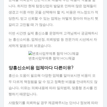
니다. 하지만 현재 탐정산업의 발달로 인하여 많은 업체들이
생겼고 이중 어떤 곳을 선택해야 할 지, 비용은 어느정도가 적
당한지, 믿고 신뢰할 수 있는 업체는 어떻게 찾아야 하는지 헷
갈리고 고민될 때 가 많습니다.
이번 시간엔 실제 흥신소를 운영하며 고객님께서 궁금해하시
는 흥신소비용, 업체선정, 의뢰방법 등 전문가의 시선에서 자
세하게 말씀드려 보겠습니다.
변호사업무제휴 협약 MOU체결
양흥신소비용 업체마다 다른이유?
흥신소 도움이 필요해 다양한 업체를 알아보시면 비용이 모
두 다르게 책정됨을 알 수 있고 정확한 비용을 안내하지도 않
습니다. 이유는 의뢰내용에 따라 일의범위, 맞춤형 조사를 진
행하기 때문입니다.
사람찾기를 의뢰하실 경우 제공해주시는 단서나 정보에 따라