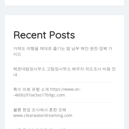
Recent Posts
거제도 여행을 제대로 즐기는 법 남부 해안 완전 정복 가
이드
해운대탐정사무소 고탐정사무소 배우자 외도조사 비용 안
내
특수 의뢰 유형 소개 https://www.xn-
-4k0bz97ae3as17b9gc.com
불륜 현장 조사에서 흔한 오해
www.clearwaterdreaming.com