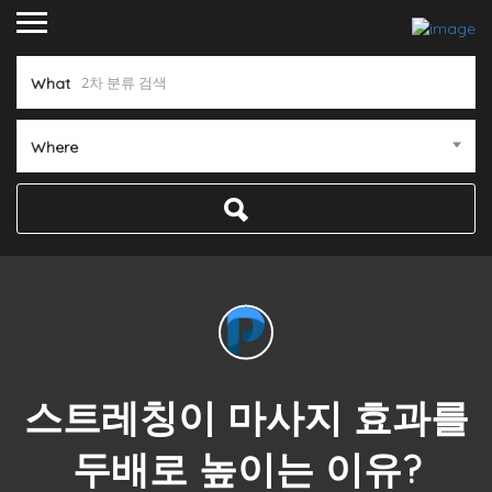
What
Where
스트레칭이 마사지 효과를
두배로 높이는 이유?