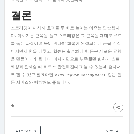
결론
스트레칭이 마사지 효과를 두 배로 높이는 이유는 단순합니
다. 마사지는 근육을 풀고 스트레칭은 그 근육을 제대로 쓰도
록 돕는 과정이며 둘이 만나야 회복이 완성되는데 근육은 길
어지면서 힘을 되찾고, 혈류는 활성화되며, 몸은 새로운 균형
을 만들어내게 됩니다. 마사지만으로 부족했던 변화가 스트
레칭과 함께할 때 비로소 완전해진다고 볼 수 있는데 혼자서
도 할 수 있고 필요하면 www.reposemassage.com 같은 전
문 서비스와 병행해도 좋습니다.
Previous
Next