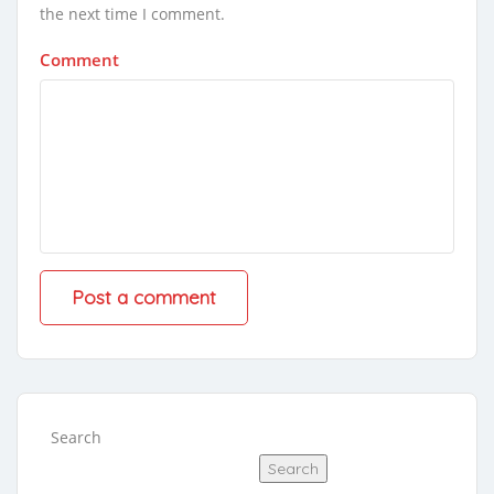
the next time I comment.
Comment
Search
Search