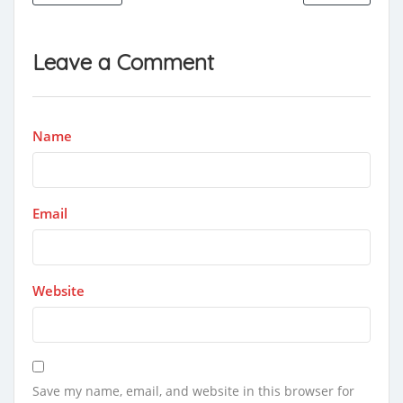
Leave a Comment
Name
Email
Website
Save my name, email, and website in this browser for