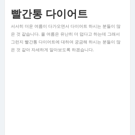
빨간통 다이어트
서서히 더운 여름이 다가오면서 다이어트 하시는 분들이 많
은 것 같습니다. 올 여름은 유난히 더 덥다고 하는데 그래서
그런지 빨간통 다이어트에 대하여 궁금해 하시는 분들이 많
은 것 같아 자세하게 알아보도록 하겠습니다.