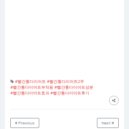
#빨간통다이어트
#빨간통다이어트2주
#빨간통다이어트부작용
#빨간통다이어트성분
#빨간통다이어트효과
#빨간통다이어트후기
Previous
Next