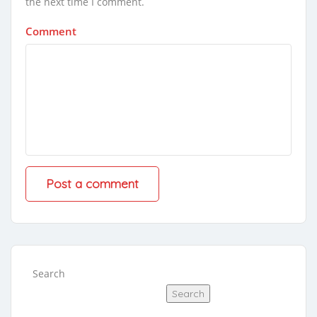
the next time I comment.
Comment
Search
Search