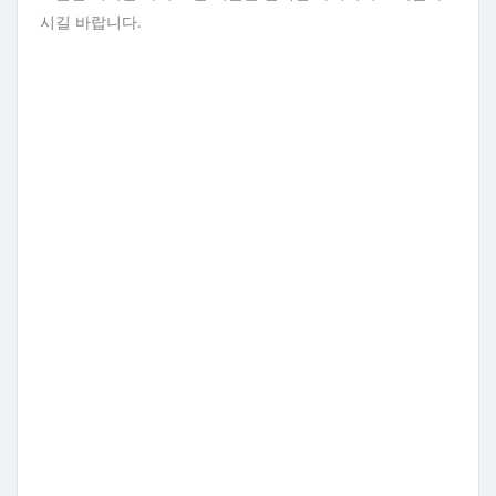
시길 바랍니다.