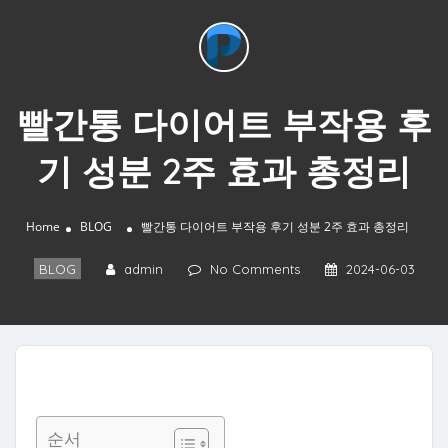
빨간통 다이어트 부작용 후
기 성분 2주 효과 총정리
Home
BLOG
빨간통 다이어트 부작용 후기 성분 2주 효과 총정리
BLOG
admin
No Comments
2024-06-03
순서