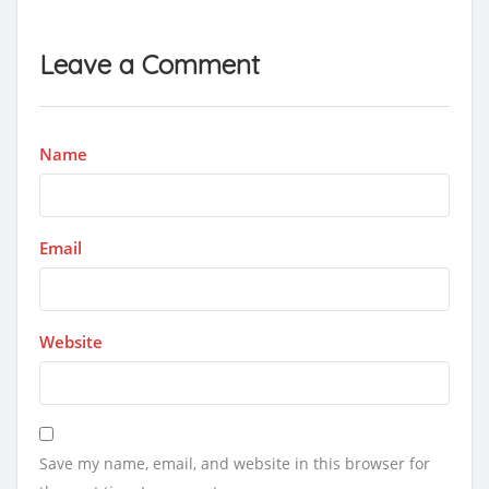
Leave a Comment
Name
Email
Website
Save my name, email, and website in this browser for