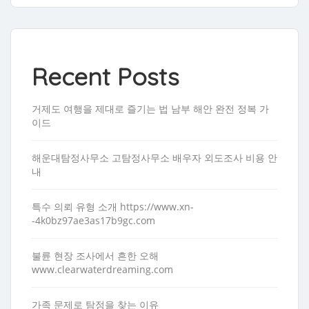
Recent Posts
거제도 여행을 제대로 즐기는 법 남부 해안 완전 정복 가
이드
해운대탐정사무소 고탐정사무소 배우자 외도조사 비용 안
내
특수 의뢰 유형 소개 https://www.xn-
-4k0bz97ae3as17b9gc.com
불륜 현장 조사에서 흔한 오해
www.clearwaterdreaming.com
가족 문제로 탐정을 찾는 이유