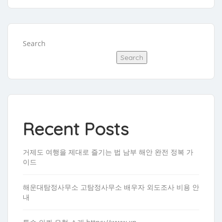
Search
Search
Recent Posts
거제도 여행을 제대로 즐기는 법 남부 해안 완전 정복 가
이드
해운대탐정사무소 고탐정사무소 배우자 외도조사 비용 안
내