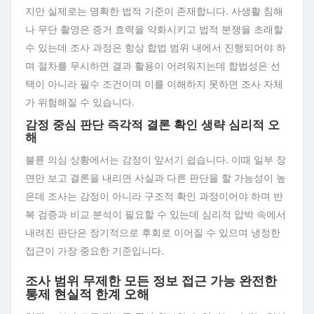
지만 실제로는 명확한 법적 기준이 존재합니다. 사생활 침해
나 무단 촬영은 증거 효력을 약화시키고 법적 분쟁을 초래할
수 있는데 조사 과정은 항상 합법 범위 내에서 진행되어야 하
며 절차를 무시하면 결과 활용이 어려워지는데 합법성은 선
택이 아니라 필수 조건이며 이를 이해하지 못하면 조사 자체
가 위험해질 수 있습니다.
감정 중심 판단 즉각적 결론 확인 생략 심리적 오
해
불륜 의심 상황에서는 감정이 앞서기 쉽습니다. 이때 일부 장
면만 보고 결론을 내리면 사실과 다른 판단을 할 가능성이 높
은데 조사는 감정이 아니라 구조적 확인 과정이어야 하며 반
복 검증과 비교 분석이 필요할 수 있는데 심리적 압박 속에서
내려진 판단은 장기적으로 후회로 이어질 수 있으며 냉정한
접근이 가장 중요한 기준입니다.
조사 범위 무제한 모든 정보 접근 가능 완전한
통제 현실적 한계 오해