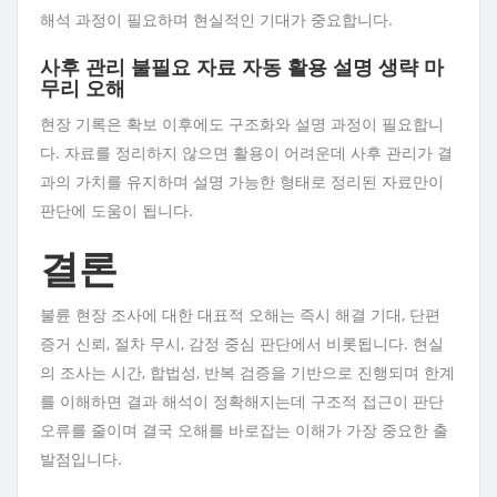
해석 과정이 필요하며 현실적인 기대가 중요합니다.
사후 관리 불필요 자료 자동 활용 설명 생략 마
무리 오해
현장 기록은 확보 이후에도 구조화와 설명 과정이 필요합니
다. 자료를 정리하지 않으면 활용이 어려운데 사후 관리가 결
과의 가치를 유지하며 설명 가능한 형태로 정리된 자료만이
판단에 도움이 됩니다.
결론
불륜 현장 조사에 대한 대표적 오해는 즉시 해결 기대, 단편
증거 신뢰, 절차 무시, 감정 중심 판단에서 비롯됩니다. 현실
의 조사는 시간, 합법성, 반복 검증을 기반으로 진행되며 한계
를 이해하면 결과 해석이 정확해지는데 구조적 접근이 판단
오류를 줄이며 결국 오해를 바로잡는 이해가 가장 중요한 출
발점입니다.