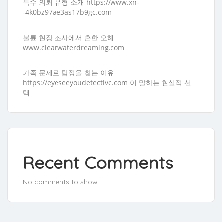
특수 의뢰 유형 소개 https://www.xn-
-4k0bz97ae3as17b9gc.com
불륜 현장 조사에서 흔한 오해
www.clearwaterdreaming.com
가족 문제로 탐정을 찾는 이유
https://eyeseeyoudetective.com 이 말하는 현실적 선
택
Recent Comments
No comments to show.