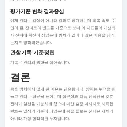
평가기준 변화 결과중심
이제 관리는 감상이 아니라 결과로 평가하는데 회복 속도, 수
면의 질, 잔피로의 빈도를 기준으로 보며 이 지표들이 개선되
자 선택에 확신이 생겼는데 방치가 얼마나 많은 비용을 남기
는지도 명확해졌습니다.
관찰기록 기준정립
기록은 관리의 방향을 잡아줍니다.
결론
몸을 방치하지 않게 된 이유는 단순합니다. 방치는 누적을 만
들고 관리는 평균을 높이는데 접근성과 리듬 선택권을 갖춘
관리가 실천을 가능하게 했으며 마산 출장 마사지로 시작한
변화는 일상의 기준이 되었는데 몸을 돌보는 선택은 사치가
아니라 가장 합리적인 투자입니다.