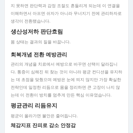
지 못하면 판단력과 감정 조절도 흔들리게 되는데 이 연결을
이해하면서 아프면 쉬자가 아니라 무너지기 전에 관리하자로
생각이 전환됐습니다.
생산성저하 판단흐림
몸 상태는 결과의 질을 바꿉니다.
회복개념 전환 예방관리
관리의 개념을 치료에서 예방으로 바꾸면 선택이 달라집니
다. 통증이 심해진 뒤 찾는 것이 아니라 평균 컨디션을 유지하
는 데 초점을 맞췄으며 예방은 눈에 띄지 않지만 가장 확실한
전략인데 일정한 리듬으로 몸을 정리하면 큰 고장이 나지 않
는데 이 전환이 방치를 멈추게 만든 핵심 이유였습니다.
평균관리 리듬유지
평균이 올라가면 불안은 줄어듭니다.
체감지표 잔피로 감소 안정감