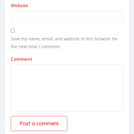
Website
Save my name, email, and website in this browser for
the next time I comment.
Comment