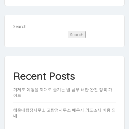
Search
Search
Recent Posts
거제도 여행을 제대로 즐기는 법 남부 해안 완전 정복 가
이드
해운대탐정사무소 고탐정사무소 배우자 외도조사 비용 안
내