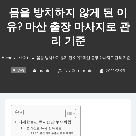
몸을 방치하지 않게 된 이
유? 마산 출장 마사지로 관
리 기준
Home
BLOG
몸을 방치하지 않게 된 이유? 마산 출장 마사지로 관리 기준
BLOG
admin
No Comments
2025-12-25
순서
미세한불편 무시습관 누적위험
초기신호 무시 반복피로
관찰지표 통증빈도 회복지연