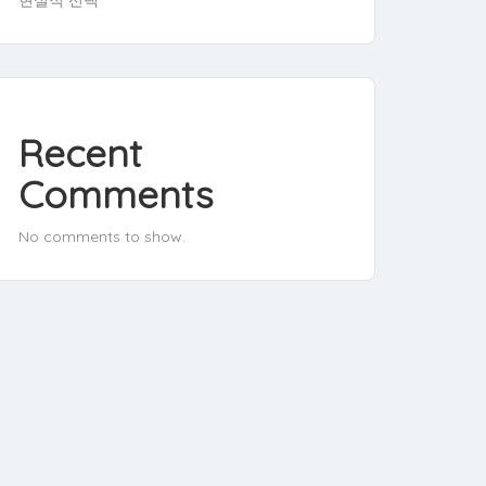
Recent
Comments
No comments to show.