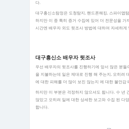
다.
대구흥신소탐정은 도청탐지, 핸드폰해킹, 스파이앱탐지
하지만 이 중 특히 증거 수집에 있어 더 전문성을 가
시간엔 배우자 외도 뒷조사 방법에 대하여 자세하게
대구흥신소 배우자 뒷조사
우선 배우자의 뒷조사를 진행하기에 앞서 많은 분들이
을 지불하는데 일은 제대로 진행 해 주는지, 오히려 
에 대한 피해를 더 많이 보진 않는지 에 대한 불안감
하지만 이 부분은 걱정하지 않으셔도 됩니다. 수 년 
않았고 오히려 일에 대한 상세한 보고와 수집 된 다
합니다.