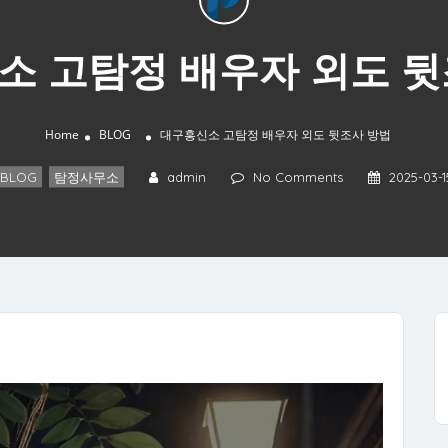
소 고탐정 배우자 외도 뒷
Home
BLOG
대구흥신소 고탐정 배우자 외도 뒷조사 방법
BLOG
,
탐정사무소
admin
No Comments
2025-03-1