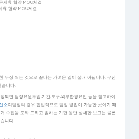
휴 협약 MOU체결
한 두장 찍는 것으로 끝나는 가벼운 일이 절대 아닙니다. 우선
갖습니다.
 확정되면 탐정요원투입,기간,도구,외부환경요인 등을 참고하여
신소
여탐정의 경우 합법적으로 탐정 영업이 가능한 곳이기 때
증거 수집을 도와 드리고 일하는 기한 동안 상세한 보고는 물론
있습니다.