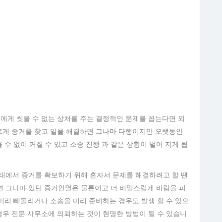
로에게 씻을 수 없는 상처를 주는 결정적인 문제를 꼽는다면 외
빠르게 증거를 찾고 일을 해결하면 그나마 다행이지만 오랫동안
 수 없이 커질 수 있고 소송 진행 과 같은 상황이 벌어 지게 됩
태에서 증거를 확보하기 위해 혼자서 문제를 해결하려고 할 땐
면 그나마 있던 증거인멸은 물론이고 더 비밀스럽게 바람을 피
 미리 빼돌리거나 소송을 미리 준비하는 경우도 발생 할 수 있으
경우 전문 사무소에 의뢰하는 것이 현명한 방법이 될 수 있습니