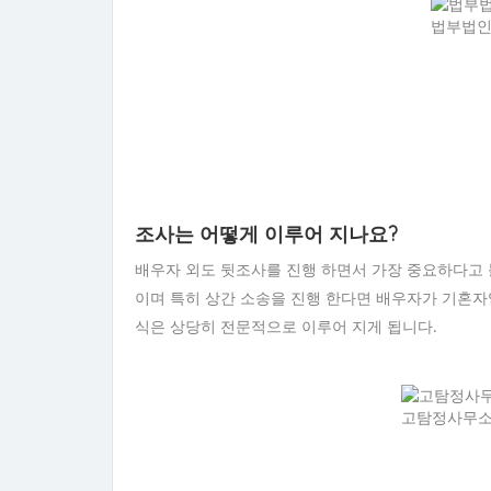
법부법인
조사는 어떻게 이루어 지나요?
배우자 외도 뒷조사를 진행 하면서 가장 중요하다고 
이며 특히 상간 소송을 진행 한다면 배우자가 기혼자
식은 상당히 전문적으로 이루어 지게 됩니다.
고탐정사무소