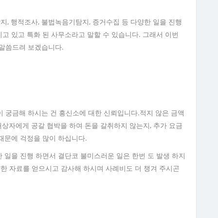
, 행적조사, 불법녹음기탐지, 증거수집 등 다양한 일을 진행
지고 있고 특화 된 사무소라고 말할 수 있습니다. 그래서 이번
 말씀드려 보겠습니다.
 궁금해 하시는 건 흥신소에 대한 신뢰입니다.적지 않은 금액
대상자에게 공갈 협박을 하여 돈을 갈취하지 않는지, 추가 요금
 때문에 걱정을 많이 하십니다.
간 일을 진행 하면서 결단코 불미스러운 일은 한번 도 발생 하지
양한 자료를 얻으시고 감사해 하시며 사례비도 더 챙겨 주시곤