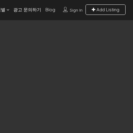
역별
광고 문의하기
Blog
Add Listing
Sign In