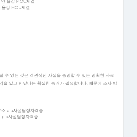
 율강 MOU체결
볼 수 있는 것은 객관적인 사실을 증명할 수 있는 명확한 자료
임을 알고 만났다는 확실한 증거가 필요합니다. 때문에 조사 방
 pia사설탐정자격증