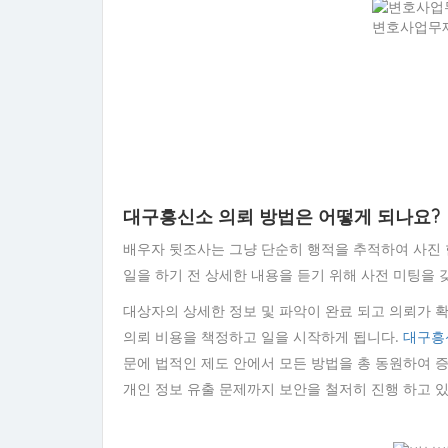
변호사업무제
대구흥신소 의뢰 방법은 어떻게 되나요?
배우자 뒷조사는 그냥 단순히 행적을 추적하여 사진 
일을 하기 전 상세한 내용을 듣기 위해 사전 미팅을 
대상자의 상세한 정보 및 파악이 완료 되고 의뢰가
의뢰 비용을 책정하고 일을 시작하게 됩니다.
대구흥
문에 법적인 제도 안에서 모든 방법을 총 동원하여 
개인 정보 유출 문제까지 보안을 철저히 진행 하고 