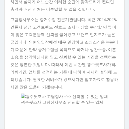
하면서 살다가 어느순간 이러한 순간에 맞딱드리게 된다면
충격과 배신 상처는 이루말할 수 없을 것입니다.
고탐정사무소는 증거수집 전문기관입니다. 최근 2024,2025,
언론사 선정 고객브랜드 선호도 조사 대상을 수상할 만큼 이
미 많은 고객분들께 신뢰를 쌓아왔고 브랜드 인지도가 높은
곳입니다. 의뢰인입장에선 매우 민감하고 조심스러운 부분이
기 때문에 만약 증거수집을 목적으로 하거나 상간소송, 이혼
소송,을 생각하신다면 믿고 신뢰할 수 있는 기간을 선택하는
것은 당연한 것입니다. 따라서 이번 시간엔 광주뒷조사가격,
의뢰기간, 업체를 선정하는 기준 에 대하여 자세히 설명해 드
리겠습니다. 필요한 서비스가 있으시다면 참고자료로 활용하
시면 많은 도움이 되겠습니다.
광주뒷조사 고탐정사무소 신뢰할 수 있는 업체