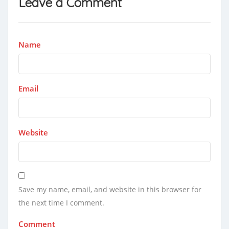
Leave a Comment
Name
Email
Website
Save my name, email, and website in this browser for
the next time I comment.
Comment