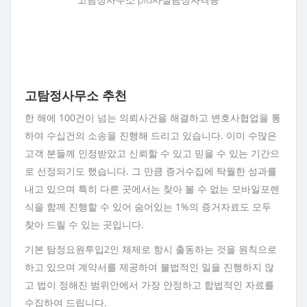
고탐정사무소 pia사설탐정자격증
고탐정사무소 추천
한 해에 100건이 넘는 의뢰사건을 해결하고 변호사협업을 통
하여 수십건의 소송을 진행해 드리고 있습니다. 이미 수많은
고객 분들께 인정받았고 신뢰할 수 있고 믿을 수 있는 기간으
로 선정되기도 했습니다. 그 만큼 증거수집에 탁월한 성과를
내고 있으며 특히 다른 곳에서는 찾아 볼 수 없는 모바일포렌
식을 함께 진행할 수 있어 숨어있는 1%의 증거자료도 모두
찾아 드릴 수 있는 곳입니다.
기본 탐정요원투입2인 체제로 항시 출동하는 것을 원칙으로
하고 있으며 계약서를 제공하여 불법적인 일을 진행하지 않
고 법이 정해진 범위안에서 가장 안정하고 합법적인 자료를
수집하여 드립니다.