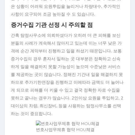
은 상황이 어려워 요원투입을 늘리거나 차량대수, 추가적인
사항이 요구되어 조금 높아질 수 도 있습니다.
증거수집 기관 선정 시 주의할 점
간혹 탐정사무소에 의뢰하셨다가 오히려 더 큰 피해를 보신
분들의 사례가 계속해서 많아지고 있는데 이는 너무 낮은 가
격에 순간 계약부터 진행하고 일을 하셨기 때문입니다. 보통
증거수집의 경우 혼자서 일하는 곳 대부분은 정확하고 신속
하게 일을 해결하지 못할 가능성이 높으며 수준낮은 서비스
를 제공하는 곳이 많습니다. 정해진 기간내 일을 해결하지 못
하므로 추가기한연장을 진행하고 이에따라 금액도 더 늘어나
게 되므로 피해를 더 키울 수 있고 결국 정확한 자료 수집을
못하고 끝나는 경우가 많습니다. 2인이상 요원을 투입하고, 2
대이상의 차량, 최신장비, 등을 사용하는 탐정사무소를 선택
하는 것이 중요합니다.
변호사업무제휴 협약 MOU체결