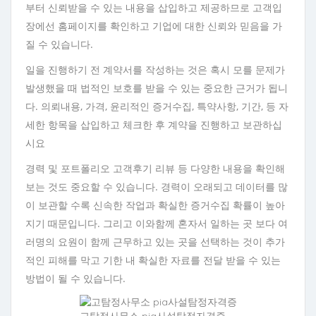
부터 신뢰받을 수 있는 내용을 삽입하고 제공하므로 고객입
장에선 홈페이지를 확인하고 기업에 대한 신뢰와 믿음을 가
질 수 있습니다.
일을 진행하기 전 계약서를 작성하는 것은 혹시 모를 문제가
발생했을 때 법적인 보호를 받을 수 있는 중요한 근거가 됩니
다. 의뢰내용, 가격, 윤리적인 증거수집, 특약사항, 기간, 등 자
세한 항목을 삽입하고 체크한 후 계약을 진행하고 보관하십
시요
경력 및 포트폴리오 고객후기 리뷰 등 다양한 내용을 확인해
보는 것도 중요할 수 있습니다. 경력이 오래되고 데이터를 많
이 보관할 수록 신속한 작업과 확실한 증거수집 확률이 높아
지기 때문입니다. 그리고 이와함께 혼자서 일하는 곳 보다 여
러명의 요원이 함께 근무하고 있는 곳을 선택하는 것이 추가
적인 피해를 막고 기한 내 확실한 자료를 전달 받을 수 있는
방법이 될 수 있습니다.