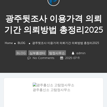
광주뒷조사 이용가격 의뢰
기간 의뢰방법 총정리2025
Home
BLOG
광주뒷조사 이용가격 의뢰기간 의뢰방법 총정리2025
BLOG
,
심부름센터
,
탐정사무소
admin
No Comments
2025-07-11
광주흥신소 고탐정사무소