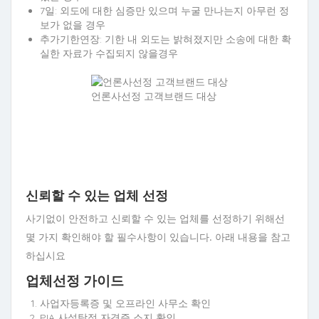
7일: 외도에 대한 심증만 있으며 누굴 만나는지 아무런 정
보가 없을 경우
추가기한연장: 기한 내 외도는 밝혀졌지만 소송에 대한 확
실한 자료가 수집되지 않을경우
언론사선정 고객브랜드 대상
신뢰할 수 있는 업체 선정
사기없이 안전하고 신뢰할 수 있는 업체를 선정하기 위해선
몇 가지 확인해야 할 필수사항이 있습니다. 아래 내용을 참고
하십시요
업체선정 가이드
사업자등록증 및 오프라인 사무소 확인
PIA 사설탐정 자격증 소지 확인