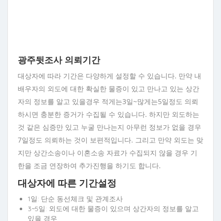
광주뒷조사 의뢰기간
대상자에 따라 기간은 다양하게 설정할 수 있습니다. 만약 내
배우자의 외도에 대한 확실한 물증이 있고 만나고 있는 상간
자의 정보를 알고 있을경우 적게는3일~많게는5일정도 의뢰
하시면 충분한 증거가 수집될 수 있습니다. 하지만 외도하는
것 같은 심증만 있고 누굴 만나는지 아무런 정보가 없을 경우
7일정도 의뢰하는 것이 보편적입니다. 그리고 만약 외도는 맞
지만 상간소송이나 이혼소송 자료가 수집되지 않을 경우 기
한을 조금 연장하여 추가진행을 하기도 합니다.
대상자에 따른 기간설정
1일: 단순 동선체크 및 관계조사
3~5일: 외도에 대한 물증이 있으며 상간자의 정보를 알고
있을 경우