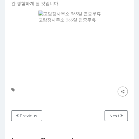
간 경험하게 될 것입니다.
고탐정사무소 365일 연중무휴
Previous
Next