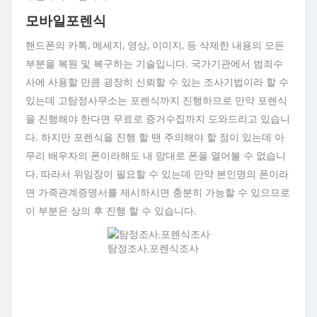
모바일포렌식
핸드폰의 카톡, 메세지, 영상, 이미지, 등 삭제한 내용의 모든
부분을 복원 및 복구하는 기술입니다. 국가기관에서 범죄수
사에 사용할 만큼 굉장히 신뢰할 수 있는 조사기법이라 할 수
있는데 고탐정사무소는 포렌식까지 진행하므로 만약 포렌식
을 진행해야 한다면 무료로 증거수집까지 도와드리고 있습니
다. 하지만 포렌식을 진행 할 땐 주의해야 할 점이 있는데 아
무리 배우자의 폰이라해도 내 맘대로 폰을 열어볼 수 없습니
다. 따라서 위임장이 필요할 수 있는데 만약 본인명의 폰이라
면 가족관계증명서를 제시하시면 충분히 가능할 수 있으므로
이 부분은 상의 후 진행 할 수 있습니다.
탐정조사,포렌식조사