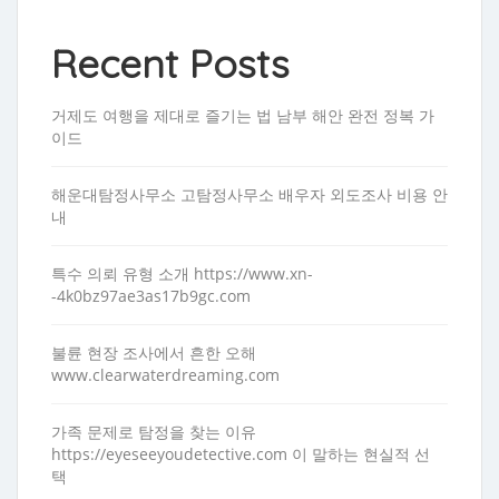
Recent Posts
거제도 여행을 제대로 즐기는 법 남부 해안 완전 정복 가
이드
해운대탐정사무소 고탐정사무소 배우자 외도조사 비용 안
내
특수 의뢰 유형 소개 https://www.xn-
-4k0bz97ae3as17b9gc.com
불륜 현장 조사에서 흔한 오해
www.clearwaterdreaming.com
가족 문제로 탐정을 찾는 이유
https://eyeseeyoudetective.com 이 말하는 현실적 선
택