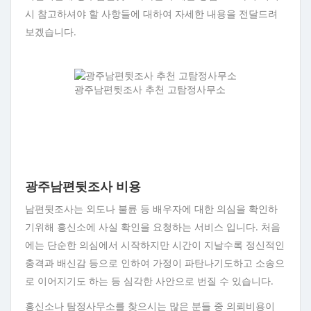
시 참고하셔야 할 사항들에 대하여 자세한 내용을 전달드려
보겠습니다.
광주남편뒷조사 추천 고탐정사무소
광주남편뒷조사 비용
남편뒷조사는 외도나 불륜 등 배우자에 대한 의심을 확인하
기위해 흥신소에 사실 확인을 요청하는 서비스 입니다. 처음
에는 단순한 의심에서 시작하지만 시간이 지날수록 정신적인
충격과 배신감 등으로 인하여 가정이 파탄나기도하고 소송으
로 이어지기도 하는 등 심각한 사안으로 번질 수 있습니다.
흥신소나 탐정사무소를 찾으시는 많은 분들 중 의뢰비용이