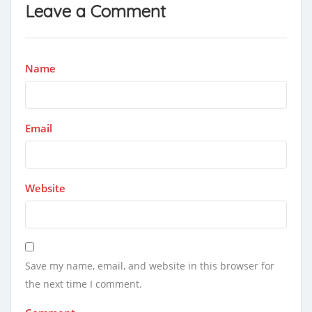
Leave a Comment
Name
Email
Website
Save my name, email, and website in this browser for
the next time I comment.