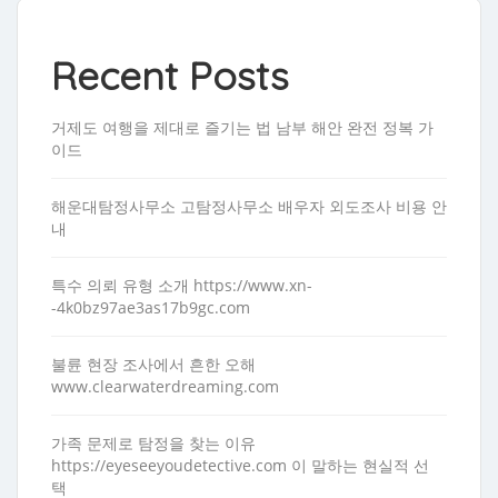
Recent Posts
거제도 여행을 제대로 즐기는 법 남부 해안 완전 정복 가
이드
해운대탐정사무소 고탐정사무소 배우자 외도조사 비용 안
내
특수 의뢰 유형 소개 https://www.xn-
-4k0bz97ae3as17b9gc.com
불륜 현장 조사에서 흔한 오해
www.clearwaterdreaming.com
가족 문제로 탐정을 찾는 이유
https://eyeseeyoudetective.com 이 말하는 현실적 선
택