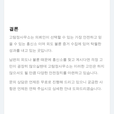
결론
고탐정사무소는 의뢰인이 선택할 수 있는 가장 안전하고 믿
을 수 있는 흥신소 이며 외도 불륜 증거 수집에 있어 탁월한
성과를 내고 있는 곳입니다.
남편의 외도나 불륜 때문에 흥신소를 찾고 계시다면 걱정 고
민이 굉장히 많으실텐데 고탐정사무소는 이러한 고민은 하지
않으셔도 될 만큼 다양한 안전장치를 마련하고 있습니다.
문의 상담은 언제든 무료로 진행해 드리고 있으니 궁금한 사
항은 언제든 연락 주십시요 상세한 안내 도와드리겠습니다.