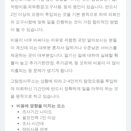
차량이용,외부환경,도구사용, 등의 원인이 있습니다. 반드시
2인 이상의 요원이 투입되는 것을 기본 원칙으로 하여 의뢰인
의 요구사항에 맞춰 일을 진행하는 것이 가장 합리적인 방법
이 될 수 있습니다.
비용이 너무 비싸다는 이유로 저렴한 곳만 알아보시는 분들
이 계신데 이는 대부분 혼자서 일하거나 수준낮은 서비스를
제공하는 곳이 대부분입니다. 맡기신 일에 대하여 실패할 확
률이 높고 추가기한연장, 추가금액, 등 오히려 비용이 더 많이
지출되는 등 문제가 생기게 됩니다.
고탐정사무소는 상황에 따라 2~4인까지 탐정요원을 투입하
여 의뢰하신 기간안에 반드시 정확하게 일을 마무리 하는 것
을 원칙으로 하고 있습니다.
비용에 영향을 미치는 요소
조사기간 나이도
필요인력 2인 이상
조사 시간대
장비사용 여부