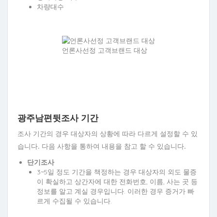
차량대수
언론사선정 고객브랜드 대상
광주남편뒷조사 기간
조사 기간의 경우 대상자의 상황에 따라 다르게 설정할 수 있
습니다. 다음 사항을 통하여 내용을 참고 할 수 있습니다.
단기조사
3~5일 정도 기간을 책정하는 경우 대상자의 외도 물증
이 확실하고 상간자에 대한 전화번호, 이름, 사는 곳 등
정보를 알고 계실 경우입니다. 이러한 경우 증거가 빠
르게 수집될 수 있습니다.