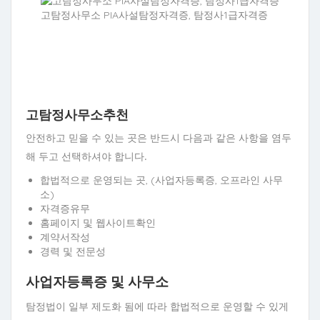
고탐정사무소 PIA사설탐정자격증, 탐정사1급자격증
고탐정사무소추천
안전하고 믿을 수 있는 곳은 반드시 다음과 같은 사항을 염두
해 두고 선택하셔야 합니다.
합법적으로 운영되는 곳, (사업자등록증, 오프라인 사무
소)
자격증유무
홈페이지 및 웹사이트확인
계약서작성
경력 및 전문성
사업자등록증 및 사무소
탐정법이 일부 제도화 됨에 따라 합법적으로 운영할 수 있게