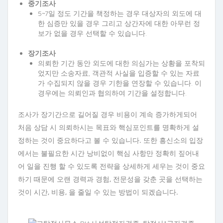
중기조사
5~7일 정도 기간을 책정하는 경우 대상자의 외도에 대
한 심증만 있을 경우 그리고 상간자에 대한 아무런 정
보가 없을 경우 선택할 수 있습니다.
장기조사
의뢰한 기간 동안 외도에 대한 의심가는 상황을 포착되
었지만 소송자료, 객관적 사실을 입증할 수 있는 자료
가 수집되지 않을 경우 기한을 연장할 수 있습니다. 이
경우에는 의뢰인과 협의하여 기간을 설정합니다.
조사가 장기간으로 길어질 경우 비용이 계속 증가하게되어
처음 상담 시 의뢰하시는 목표와 핵심포인트를 명확하게 설
정하는 것이 중요하다고 볼 수 있습니다. 또한 흥신소의 입장
에서는 불필요한 시간 낭비없이 핵심 사항만 정확히 짚어내
어 일을 진행 할 수 있도록 전략을 상세하게 세우는 것이 중요
하기 때문에 오랜 경력과 경험, 전문성을 갖춘 곳을 선택하는
것이 시간, 비용, 을 줄일 수 있는 방법이 되겠습니다.