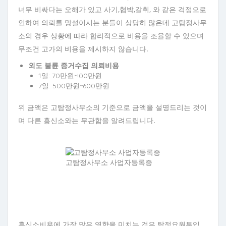
너무 비싸다는 오해가 있고 사기,협박,갈취, 와 같은 걱정으로
인하여 의뢰를 망설이시는 분들이 상당히 많은데 고탐정사무
소의 경우 상황에 따라 합리적으로 비용을 조율할 수 있으며
무조건 고가의 비용을 제시하지 않습니다.
외도 불륜 증거수집 의뢰비용
1일: 70만원~!00만원
7일: 500만원~600만원
위 금액은 고탐정사무소의 기준으로 금액을 설명드리는 것이
며 다른 흥신소와는 무관함을 알려드립니다.
고탐정사무소 사업자등록증
흥신소비용에 가장 많은 영향을 미치는 것은 탐정요원투입,