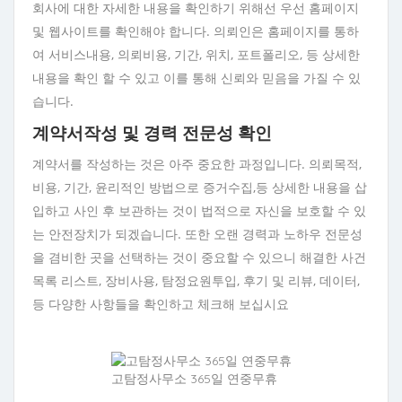
회사에 대한 자세한 내용을 확인하기 위해선 우선 홈페이지
및 웹사이트를 확인해야 합니다. 의뢰인은 홈페이지를 통하
여 서비스내용, 의뢰비용, 기간, 위치, 포트폴리오, 등 상세한
내용을 확인 할 수 있고 이를 통해 신뢰와 믿음을 가질 수 있
습니다.
계약서작성 및 경력 전문성 확인
계약서를 작성하는 것은 아주 중요한 과정입니다. 의뢰목적,
비용, 기간, 윤리적인 방법으로 증거수집,등 상세한 내용을 삽
입하고 사인 후 보관하는 것이 법적으로 자신을 보호할 수 있
는 안전장치가 되겠습니다. 또한 오랜 경력과 노하우 전문성
을 겸비한 곳을 선택하는 것이 중요할 수 있으니 해결한 사건
목록 리스트, 장비사용, 탐정요원투입, 후기 및 리뷰, 데이터,
등 다양한 사항들을 확인하고 체크해 보십시요
고탐정사무소 365일 연중무휴