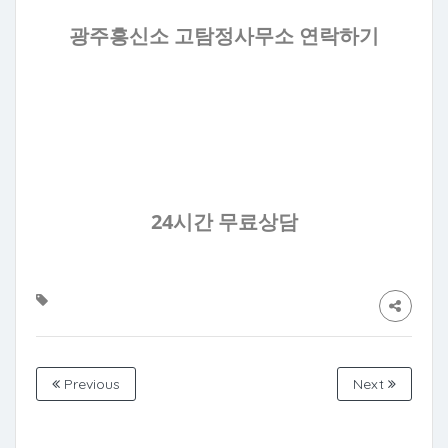
광주흥신소 고탐정사무소 연락하기
24시간 무료상담
Previous
Next