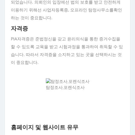
되었습니다. 의뢰인의 입장에선 법의 보호를 받고 안전하게
이용하기 위해선 사업자등록증, 오프라인 탐정사무소를확인
하는 것이 중요합니다.
자격증
PIA자격증은 준법정신을 갖고 윤리의식을 통한 증거수집을
할 수 있도록 교육을 받고 시험과정을 통과하여 취득할 수 있
습니다. 따라서 자격증을 소지하고 있는 곳을 선택하시는 것
이 중요합니다.
탐정조사,포렌식조사
홈페이지 및 웹사이트 유무