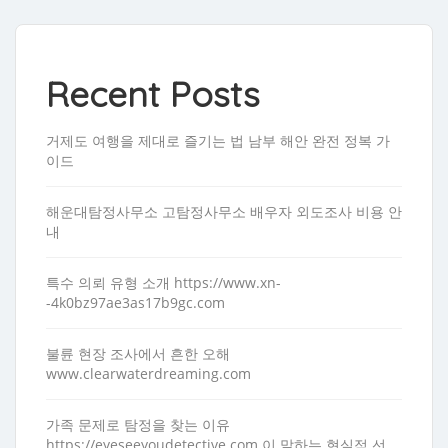
Recent Posts
거제도 여행을 제대로 즐기는 법 남부 해안 완전 정복 가
이드
해운대탐정사무소 고탐정사무소 배우자 외도조사 비용 안
내
특수 의뢰 유형 소개 https://www.xn-
-4k0bz97ae3as17b9gc.com
불륜 현장 조사에서 흔한 오해
www.clearwaterdreaming.com
가족 문제로 탐정을 찾는 이유
https://eyeseeyoudetective.com 이 말하는 현실적 선