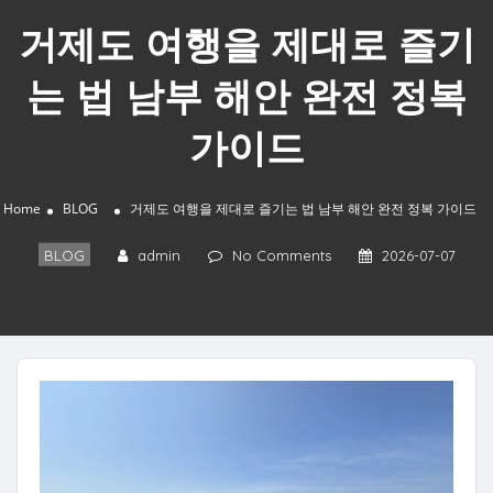
거제도 여행을 제대로 즐기
는 법 남부 해안 완전 정복
가이드
Home
BLOG
거제도 여행을 제대로 즐기는 법 남부 해안 완전 정복 가이드
BLOG
admin
No Comments
2026-07-07