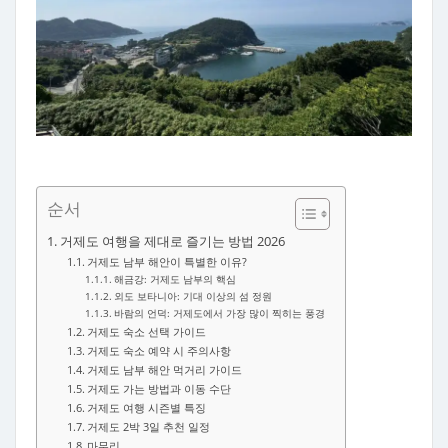
순서
거제도 여행을 제대로 즐기는 방법 2026
거제도 남부 해안이 특별한 이유?
해금강: 거제도 남부의 핵심
외도 보타니아: 기대 이상의 섬 정원
바람의 언덕: 거제도에서 가장 많이 찍히는 풍경
거제도 숙소 선택 가이드
거제도 숙소 예약 시 주의사항
거제도 남부 해안 먹거리 가이드
거제도 가는 방법과 이동 수단
거제도 여행 시즌별 특징
거제도 2박 3일 추천 일정
마무리