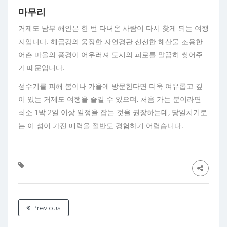
마무리
거제도 남부 해안은 한 번 다녀온 사람이 다시 찾게 되는 여행
지입니다. 해금강의 웅장한 자연경관 신선한 해산물 조용한
어촌 마을의 풍경이 어우러져 도시의 피로를 말끔히 씻어주
기 때문입니다.
성수기를 피해 봄이나 가을에 방문한다면 더욱 여유롭고 깊
이 있는 거제도 여행을 즐길 수 있으며, 처음 가는 분이라면
최소 1박 2일 이상 일정을 잡는 것을 권장하는데, 당일치기로
는 이 섬이 가진 매력을 절반도 경험하기 어렵습니다.
Previous