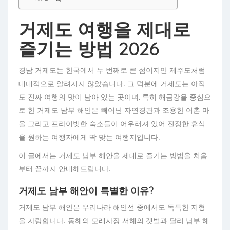
거제도 여행을 제대로
즐기는 방법 2026
경남 거제도는 한국에서 두 번째로 큰 섬이지만 제주도처럼
대대적으로 알려지지 않았습니다. 그 덕분에 거제도는 아직
도 진짜 여행의 맛이 남아 있는 곳이며, 특히 해금강을 중심으
로 한 거제도 남부 해안은 빼어난 자연경관과 조용한 어촌 마
을 그리고 프라이빗한 숙소들이 어우러져 있어 진정한 휴식
을 원하는 여행자에게 딱 맞는 여행지입니다.
이 글에서는 거제도 남부 해안을 제대로 즐기는 방법을 처음
부터 끝까지 안내해드립니다.
거제도 남부 해안이 특별한 이유?
거제도 남부 해안은 우리나라 해안선 중에서도 독특한 지형
을 자랑합니다. 동해의 모래사장 서해의 갯벌과 달리 남부 해