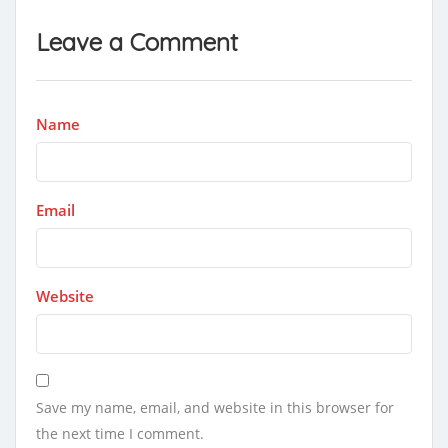
Leave a Comment
Name
Email
Website
Save my name, email, and website in this browser for
the next time I comment.