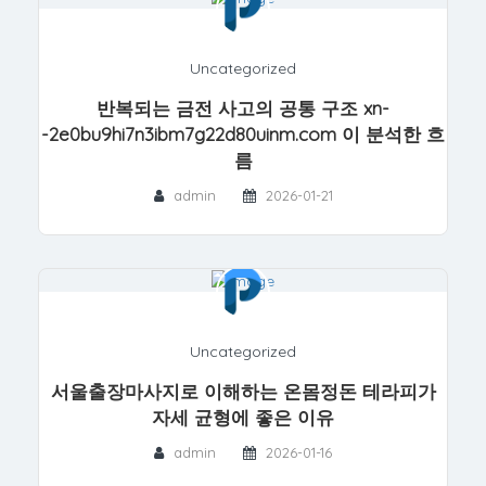
Uncategorized
반복되는 금전 사고의 공통 구조 xn-
-2e0bu9hi7n3ibm7g22d80uinm.com 이 분석한 흐
름
admin
2026-01-21
Uncategorized
서울출장마사지로 이해하는 온몸정돈 테라피가
자세 균형에 좋은 이유
admin
2026-01-16