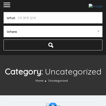
What
Where
Category:
Uncategorized
Home
Uncategorized