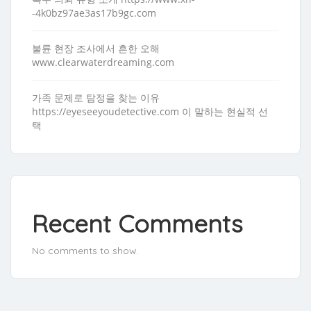
-4k0bz97ae3as17b9gc.com
불륜 현장 조사에서 흔한 오해
www.clearwaterdreaming.com
가족 문제로 탐정을 찾는 이유
https://eyeseeyoudetective.com 이 말하는 현실적 선
택
Recent Comments
No comments to show.