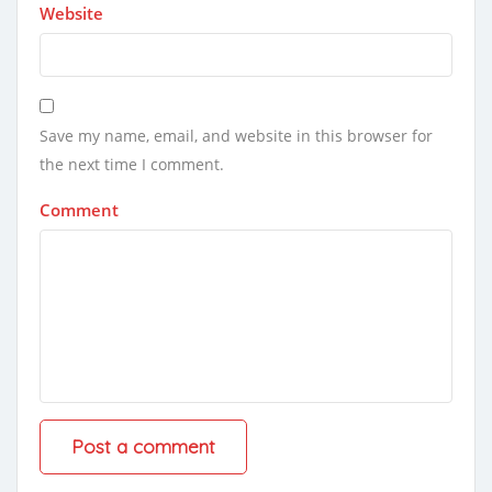
Website
Save my name, email, and website in this browser for
the next time I comment.
Comment