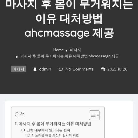
마사지 후 몸이 무거워지는
이유 대처방법
ahcmassage 제공
Home
마사지
마사지 후 몸이 무거워지는 이유 대처방법 ahcmassage 제공
마사지
admin
No Comments
2025-10-20
순서
마사지 후 몸이 무거워지는 이유 대처방법
신체 내부에서 일어나는 변화
노폐물 배출 과정의 일시적 피로