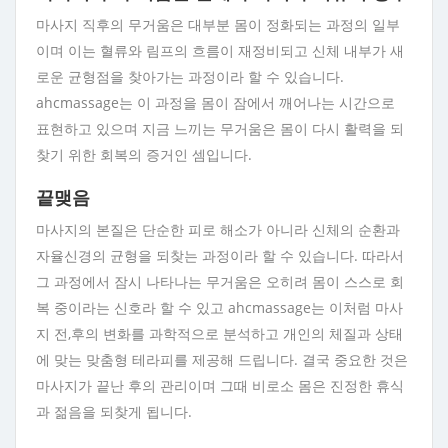
마사지 직후의 무거움은 대부분 몸이 정화되는 과정의 일부
이며 이는 혈류와 림프의 흐름이 재정비되고 신체 내부가 새
로운 균형점을 찾아가는 과정이라 할 수 있습니다.
ahcmassage는 이 과정을 몸이 잠에서 깨어나는 시간으로
표현하고 있으며 지금 느끼는 무거움은 몸이 다시 활력을 되
찾기 위한 회복의 증거인 셈입니다.
끝맺음
마사지의 본질은 단순한 피로 해소가 아니라 신체의 순환과
자율신경의 균형을 되찾는 과정이라 할 수 있습니다. 따라서
그 과정에서 잠시 나타나는 무거움은 오히려 몸이 스스로 회
복 중이라는 신호라 할 수 있고 ahcmassage는 이처럼 마사
지 전,후의 변화를 과학적으로 분석하고 개인의 체질과 상태
에 맞는 맞춤형 테라피를 제공해 드립니다. 결국 중요한 것은
마사지가 끝난 후의 관리이며 그때 비로소 몸은 진정한 휴식
과 젊음을 되찾게 됩니다.