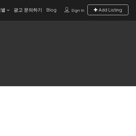
역별
광고 문의하기
Blog
Add Listing
Sign In