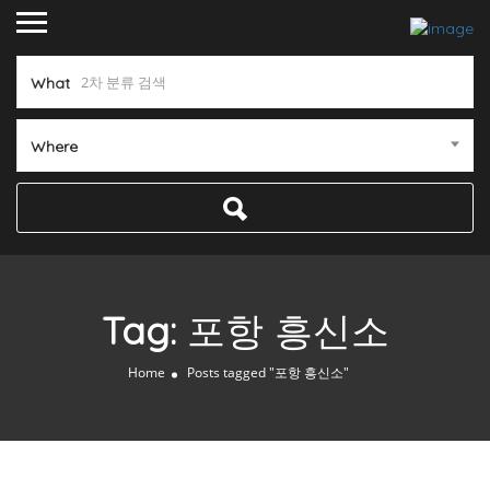
What
Where
Tag:
포항 흥신소
Home
Posts tagged "포항 흥신소"