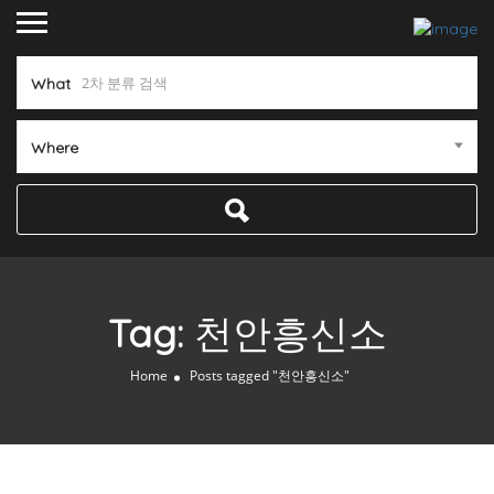
What
Where
Tag:
천안흥신소
Home
Posts tagged "천안흥신소"