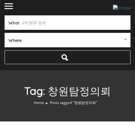
What
Where
Tag:
창원탐정의뢰
Home
Posts tagged "창원탐정의뢰"