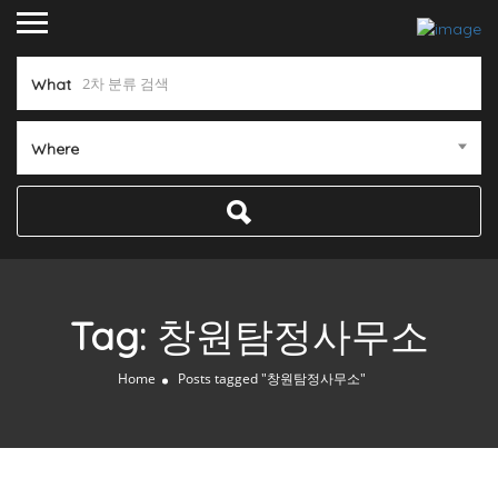
What
Where
Tag:
창원탐정사무소
Home
Posts tagged "창원탐정사무소"