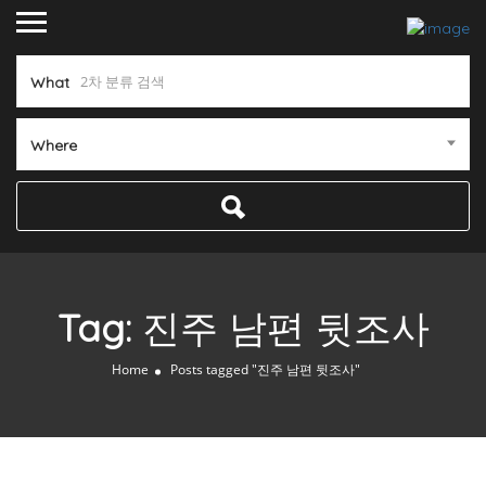
What
Where
Tag:
진주 남편 뒷조사
Home
Posts tagged "진주 남편 뒷조사"