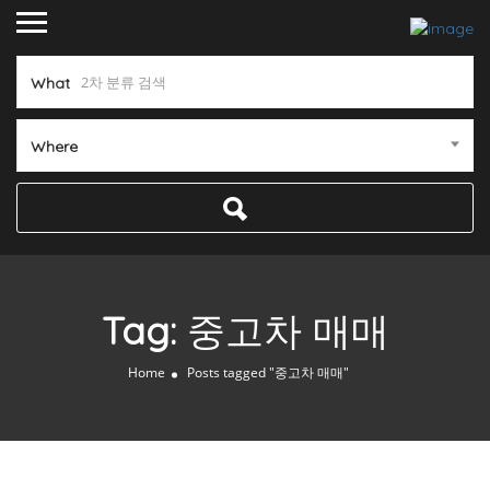
What
Where
Tag:
중고차 매매
Home
Posts tagged "중고차 매매"