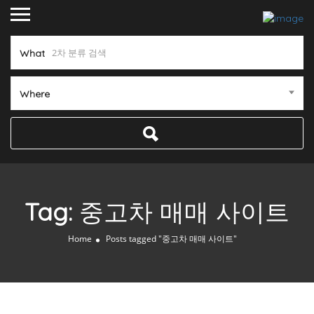
What
Where
Tag:
중고차 매매 사이트
Home
Posts tagged "중고차 매매 사이트"