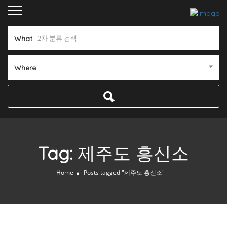
What
Where
Tag:
제주도 흥신소
Home
Posts tagged "제주도 흥신소"