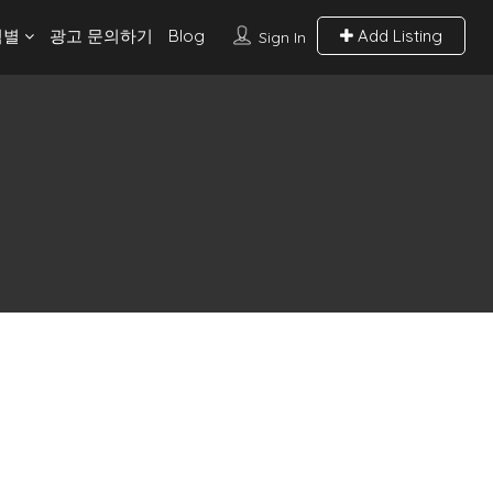
역별
광고 문의하기
Blog
Add Listing
Sign In