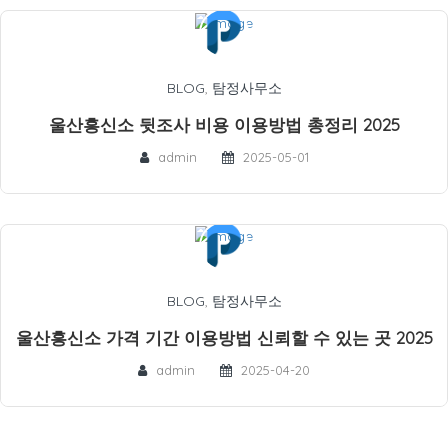
BLOG
,
탐정사무소
울산흥신소 뒷조사 비용 이용방법 총정리 2025
admin
2025-05-01
BLOG
,
탐정사무소
울산흥신소 가격 기간 이용방법 신뢰할 수 있는 곳 2025
admin
2025-04-20