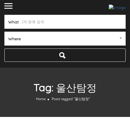
What
Where
Tag:
울산탐정
Home
Posts tagged "울산탐정"