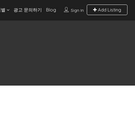
역별
광고 문의하기
Blog
Add Listing
Sign In