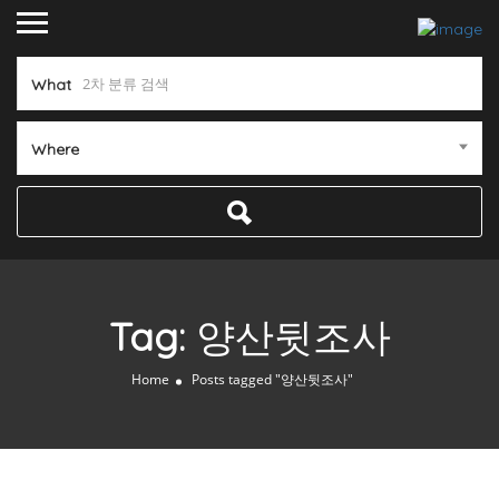
What
Where
Tag:
양산뒷조사
Home
Posts tagged "양산뒷조사"