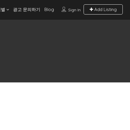
역별
광고 문의하기
Blog
Add Listing
Sign In