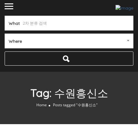
What
Where
Tag:
수원흥신소
Home
Posts tagged "수원흥신소"