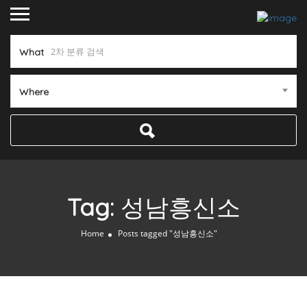
What
Where
Tag:
성남흥신소
Home
Posts tagged "성남흥신소"