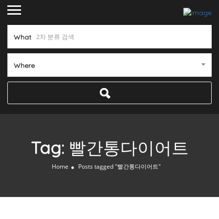
What
Where
Tag:
빨간통다이어트
Home
Posts tagged "빨간통다이어트"