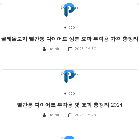
BLOG
콜레올로지 빨간통 다이어트 성분 효과 부작용 가격 총정리
admin
2025-06-30
BLOG
빨간통 다이어트 부작용 및 효과 총정리 2024
admin
2024-06-29