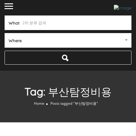
What
Where
Tag:
부산탐정비용
Home
Posts tagged "부산탐정비용"