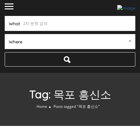
What
Where
Tag:
목포 흥신소
Home
Posts tagged "목포 흥신소"