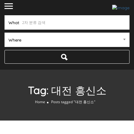
What
Where
Tag:
대전 흥신소
Home
Posts tagged "대전 흥신소"