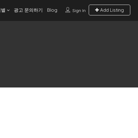
역별
광고 문의하기
Blog
Add Listing
Sign In