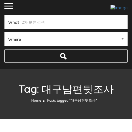
What
Where
Tag:
대구남편뒷조사
Home
Posts tagged "대구남편뒷조사"