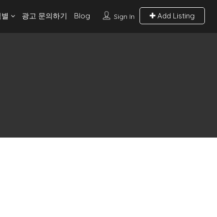
역별
광고 문의하기
Blog
Add Listing
Sign In