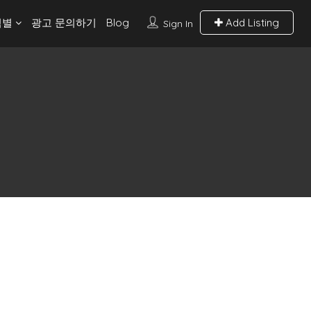
역별
광고 문의하기
Blog
Add Listing
Sign In