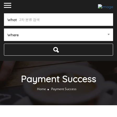
What
Where
Payment Success
Home
Payment Success