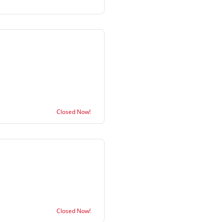
Closed Now!
Closed Now!