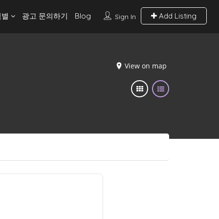
역별
광고 문의하기
Blog
Add Listing
Sign In
View on map