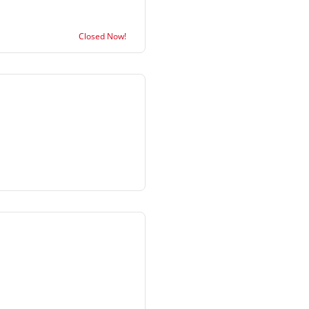
Closed Now!