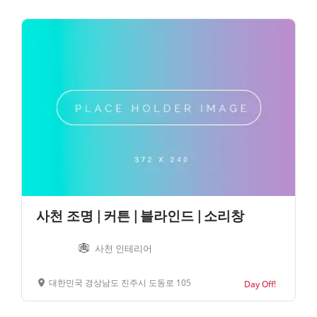
사천 조명 | 커튼 | 블라인드 | 소리창
사천 인테리어
대한민국 경상남도 진주시 도동로 105
Day Off!