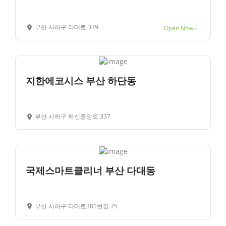
부산 사하구 다대로 339
Open Now~
지한에코시스 부산 하단동
부산 사하구 하신중앙로 337
국제스마트클리너 부산 다대동
부산 사하구 다대로381번길 75