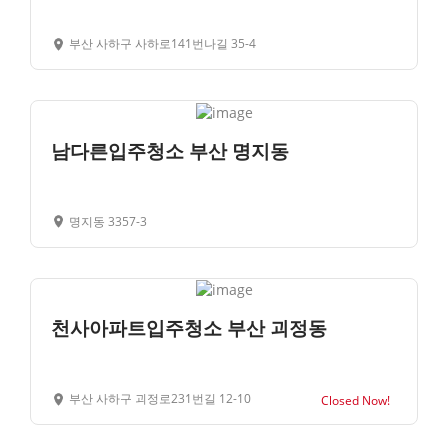
부산 사하구 사하로141번나길 35-4
남다른입주청소 부산 명지동
명지동 3357-3
천사아파트입주청소 부산 괴정동
부산 사하구 괴정로231번길 12-10
Closed Now!