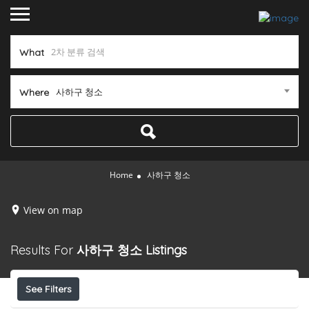
What
사하구 청소
Where
Home
사하구 청소
View on map
Results For
사하구 청소
Listings
See Filters