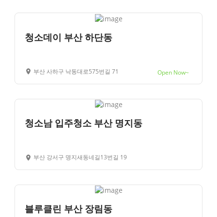
청소데이 부산 하단동
부산 사하구 낙동대로575번길 71
Open Now~
청소남 입주청소 부산 명지동
부산 강서구 명지새동네길13번길 19
블루클린 부산 장림동