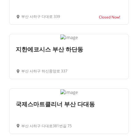
부산 사하구 다대로 339
Closed Now!
지한에코시스 부산 하단동
부산 사하구 하신중앙로 337
국제스마트클리너 부산 다대동
부산 사하구 다대로381번길 75