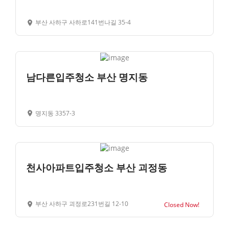
부산 사하구 사하로141번나길 35-4
남다른입주청소 부산 명지동
명지동 3357-3
천사아파트입주청소 부산 괴정동
부산 사하구 괴정로231번길 12-10
Closed Now!