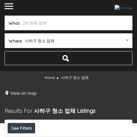
What
사하구 청소 업체
Where
Home
사하구 청소 업체
View on map
Results For
사하구 청소 업체
Listings
See Filters