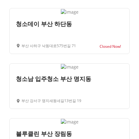
청소데이 부산 하단동
부산 사하구 낙동대로575번길 71
Closed Now!
청소남 입주청소 부산 명지동
부산 강서구 명지새동네길13번길 19
블루클린 부산 장림동