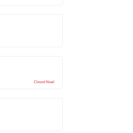
Closed Now!