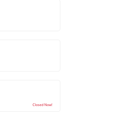
Closed Now!