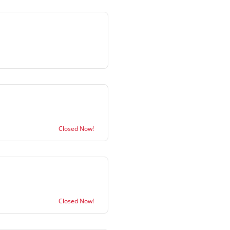
Closed Now!
Closed Now!