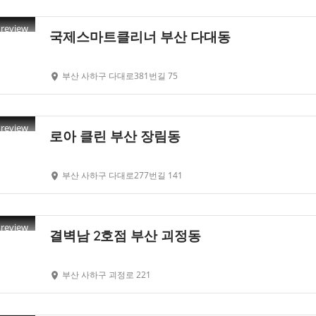
Preview
국제스마트클리너 부산 다대동
부산 사하구 다대로381번길 75
Preview
로아 클린 부산 장림동
부산 사하구 다대로277번길 141
Preview
결벽남 2호점 부산 괴정동
부산 사하구 괴정로 221