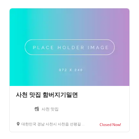
사천 맛집 함버지기밀면
사천 맛집
대한민국 경남 사천시 사천읍 선평길 11-26
Closed Now!