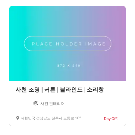
사천 조명 | 커튼 | 블라인드 | 소리창
사천 인테리어
대한민국 경상남도 진주시 도동로 105
Day Off!